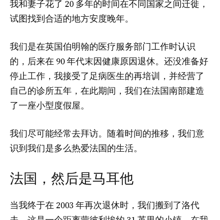
我和妻子花了 20 多年的时间在不同国家之间迁徙，
试图找到合适的地方安度晚年。
我们是在英国伯明翰的医疗服务部门工作时认识
的，后来在 90 年代末因健康原因退休。还没准备好
停止工作，我接受了足病医生的再培训，并经营了
自己的诊所五年，在此期间，我们在法国南部建造
了一座小型度假屋。
我们尽可能经常去拜访。随着时间的推移，我们意
识到我们是多么热爱法国的生活。
法国，然后是马耳他
当我终于在 2003 年再次退休时，我们搬到了洛代