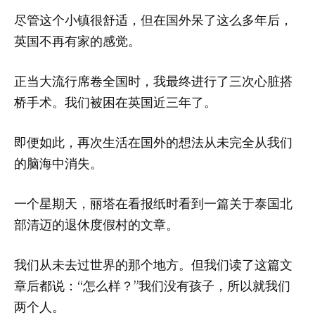
尽管这个小镇很舒适，但在国外呆了这么多年后，
英国不再有家的感觉。
正当大流行席卷全国时，我最终进行了三次心脏搭
桥手术。我们被困在英国近三年了。
即便如此，再次生活在国外的想法从未完全从我们
的脑海中消失。
一个星期天，丽塔在看报纸时看到一篇关于泰国北
部清迈的退休度假村的文章。
我们从未去过世界的那个地方。但我们读了这篇文
章后都说：“怎么样？”我们没有孩子，所以就我们
两个人。