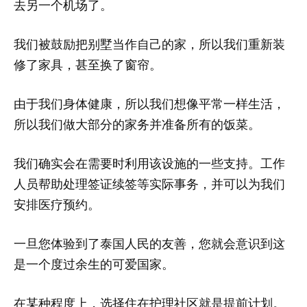
去另一个机场了。
我们被鼓励把别墅当作自己的家，所以我们重新装
修了家具，甚至换了窗帘。
由于我们身体健康，所以我们想像平常一样生活，
所以我们做大部分的家务并准备所有的饭菜。
我们确实会在需要时利用该设施的一些支持。工作
人员帮助处理签证续签等实际事务，并可以为我们
安排医疗预约。
一旦您体验到了泰国人民的友善，您就会意识到这
是一个度过余生的可爱国家。
在某种程度上，选择住在护理社区就是提前计划。