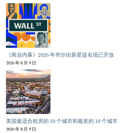
《商业内幕》2026 年华尔街新星提名现已开放
2026 年 8 月 9 日
美国最适合租房的 10 个城市和最差的 10 个城市
2026 年 8 月 9 日