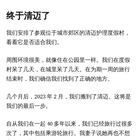
终于清迈了
我们安排了参观位于城市郊区的清迈护理度假村，
看看它是否适合我们。
周围环境很美，就像住在公园里一样。我们在度假
村呆了几天，在城里呆了几天。在为期一周的旅行
结束时，我们确信我们找到了正确的地方。
几个月后，2023 年 2 月，我们搬到了清迈。这将是
我们的最后一步。
自从我们在一起 40 多年以来，我们已经旅行过很多
次了，其中包括乘游轮旅行。我妻子说她再也不想