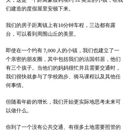
夫，这是一个距离蒙彼利埃约 31 英里的小镇，在我
们建造的度假屋里安顿下来。
我们的房子距离镇上有10分钟车程，三边都有露
台，可以看到周围山丘的美景。
即使在一个约有 7,000 人的小镇，我们也建立了一
个亲密的朋友圈，其中包括我们的法国邻居，他们
有三个孩子。当他们的妈妈很忙并且需要交通时，
我们很快就参与了学校跑步、骑马课程以及其他任
何事情。
但随着年龄的增长，我们开始更实际地思考未来可
以做什么。
你到了一个没有公共交通、有很多土地需要照管的