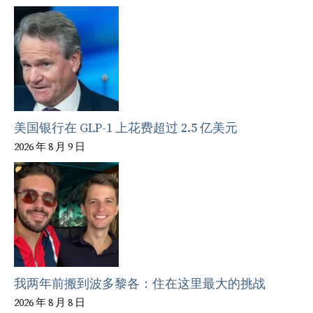
美国银行在 GLP-1 上花费超过 2.5 亿美元
2026 年 8 月 9 日
我两年前搬到波多黎各：住在这里最大的挑战
2026 年 8 月 8 日