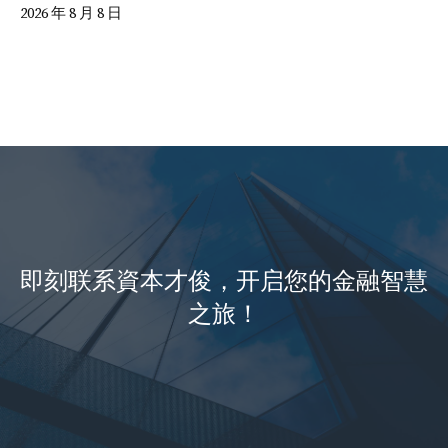
2026 年 8 月 8 日
即刻联系資本才俊，开启您的金融智慧
之旅！