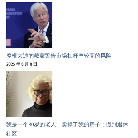
摩根大通的戴蒙警告市场杠杆率较高的风险
2026 年 8 月 8 日
我是一个80岁的老人，卖掉了我的房子；搬到退休
社区