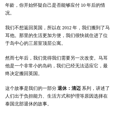
年龄，你开始怀疑自己是否能够应付 10 年后的情
况。
我们不想返回英国，所以在 2012 年，我们搬到了马
耳他。那里的生活更加方便，我们很快就住进了位
于岛中心的三居室顶层公寓。
然而七年后，我们觉得我们需要另一次改变。马耳
他是一个非常小的岛屿，我们已经无法适应它，最
终决定搬回英国。
这个故事是我们的一部分
退休：清迈
系列，讲述了
人们出于负担能力、生活方式和护理等原因选择在
泰国北部退休的故事。