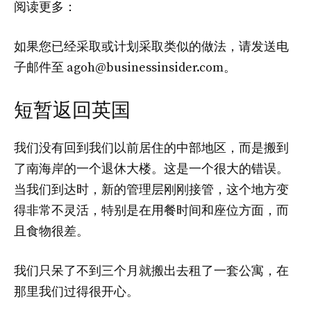
阅读更多：
如果您已经采取或计划采取类似的做法，请发送电
子邮件至
agoh@businessinsider.com
。
短暂返回英国
我们没有回到我们以前居住的中部地区，而是搬到
了南海岸的一个退休大楼。这是一个很大的错误。
当我们到达时，新的管理层刚刚接管，这个地方变
得非常不灵活，特别是在用餐时间和座位方面，而
且食物很差。
我们只呆了不到三个月就搬出去租了一套公寓，在
那里我们过得很开心。