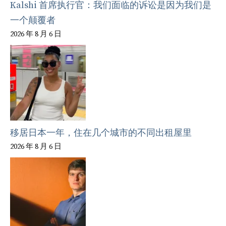
Kalshi 首席执行官：我们面临的诉讼是因为我们是
一个颠覆者
2026 年 8 月 6 日
移居日本一年，住在几个城市的不同出租屋里
2026 年 8 月 6 日