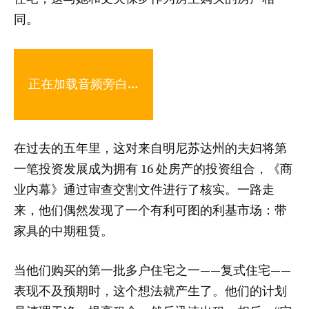
同。
正在加载音频旁白…
在过去的五年里，这对来自明尼苏达州的夫妇将第
一笔投资发展成为拥有 16 处房产的投资组合，《商
业内幕》通过审查交割文件进行了核实。一路走
来，他们偶然发现了一个有利可图的利基市场：带
家具的中期租赁。
当他们购买的第一批多户住宅之一——复式住宅——
表现不及预期时，这个想法就产生了。他们的计划