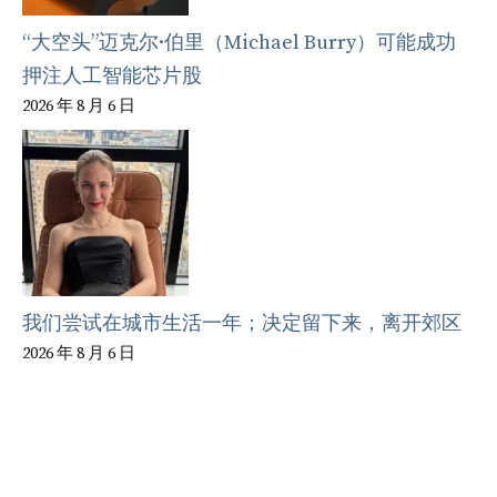
“大空头”迈克尔·伯里（Michael Burry）可能成功
押注人工智能芯片股
2026 年 8 月 6 日
我们尝试在城市生活一年；决定留下来，离开郊区
2026 年 8 月 6 日