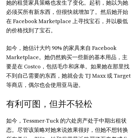
她的租赁家具策略也发生了变化。起初，她以为她
必须买所有新东西，但很快就增加了。然后她开始
在 Facebook Marketplace 上寻找宝石，并以极低
的价格找到了宝石。
如今，她估计大约 90% 的家具来自 Facebook
Marketplace。她仍然购买一些新的基本用品，主
要是在 Costco，包括毛巾和床单。如果她在那里找
不到自己需要的东西，她就会去 TJ Maxx 或 Target
等商店，偶尔也会使用亚马逊。
有利可图，但并不轻松
如今，Tessmer-Tuck 的六处房产处于中期出租状
态。尽管该策略对她来说效果很好，但她不想转换