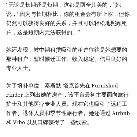
“无论是长期还是短期，这都是两全其美的，”她
说，“因为与长期相比，你的租金会有所上涨，但你
仍然可以获得良好的关系，并且可以轻松地照顾租
户，这是短期内无法获得的。”
她还发现，被中期租赁吸引的租户往往是她想要的
那种租户：暂时搬迁工作、收入稳定、信用良好的
专业人士。
为了填补单位，泰斯默-塔克首先在 Furnished
Finder 上列出她的房产，该平台最初主要面向旅行
护士和其他医疗专业人员。现在它也吸引了远程工
作者、退休人员和季节性旅行者。她还通过 Airbnb
和 Vrbo 以及口碑获得了一些线索。