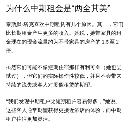
为什么中期租金是“两全其美”
泰斯默-塔克喜欢中期租赁有几个原因。其一，它们
比长期租金产生更多的收入。她说，她带家具的租
金现在的现金流量约为不带家具的房产的 1.5 至 2
倍。
虽然它们可能不像短期住宿那样有利可图（她也尝
试过），但它们的实际操作性较低，并且不会带来
持续的流失或客人对度假租赁的期望。
“我们发现中期租户比短期租户容易得多，”她说。
这些客人通常期望获得更接近酒店的体验，而中期
租户往往更加灵活。