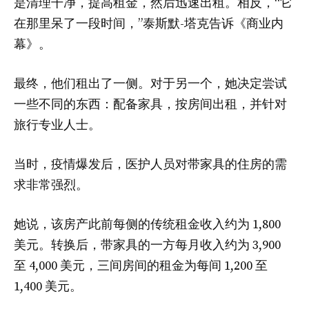
是清理干净，提高租金，然后迅速出租。相反，“它
在那里呆了一段时间，”泰斯默-塔克告诉《商业内
幕》。
最终，他们租出了一侧。对于另一个，她决定尝试
一些不同的东西：配备家具，按房间出租，并针对
旅行专业人士。
当时，疫情爆发后，医护人员对带家具的住房的需
求非常强烈。
她说，该房产此前每侧的传统租金收入约为 1,800
美元。转换后，带家具的一方每月收入约为 3,900
至 4,000 美元，三间房间的租金为每间 1,200 至
1,400 美元。