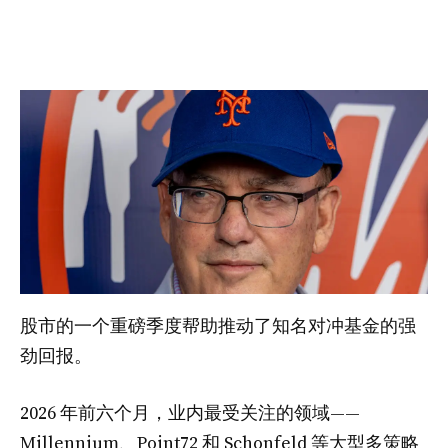
股市的一个重磅季度帮助推动了知名对冲基金的强
劲回报。
2026 年前六个月，业内最受关注的领域——
Millennium、Point72 和 Schonfeld 等大型多策略