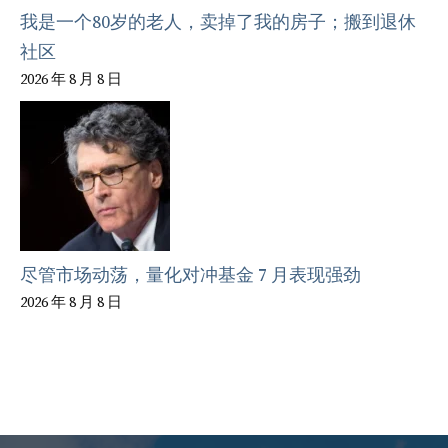
我是一个80岁的老人，卖掉了我的房子；搬到退休
社区
2026 年 8 月 8 日
尽管市场动荡，量化对冲基金 7 月表现强劲
2026 年 8 月 8 日