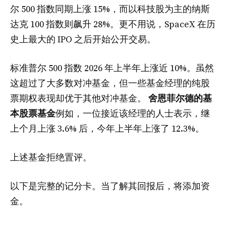
尔 500 指数同期上涨 15%，而以科技股为主的纳斯
达克 100 指数则飙升 28%。更不用说，SpaceX 在历
史上最大的 IPO 之后开始公开交易。
标准普尔 500 指数 2026 年上半年上涨近 10%。虽然
这超过了大多数对冲基金，但一些基金经理的纯股
票期权表现却优于其他对冲基金。
舍恩菲尔德的基
本股票基金
例如，一位接近该经理的人士表示，继
上个月上涨 3.6% 后，今年上半年上涨了 12.3%。
上述基金拒绝置评。
以下是完整的记分卡。当了解其回报后，将添加资
金。