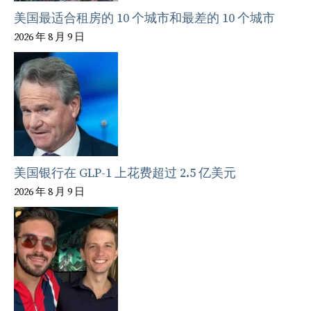
美国最适合租房的 10 个城市和最差的 10 个城市
2026 年 8 月 9 日
美国银行在 GLP-1 上花费超过 2.5 亿美元
2026 年 8 月 9 日