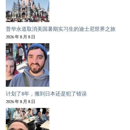
普华永道取消美国暑期实习生的迪士尼世界之旅
2026 年 8 月 8 日
计划了8年，搬到日本还是犯了错误
2026 年 8 月 8 日