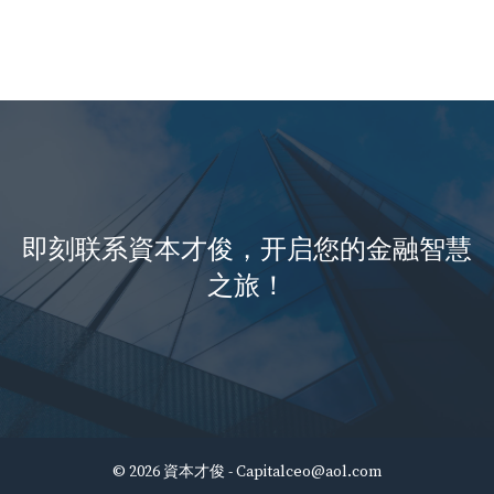
即刻联系資本才俊，开启您的金融智慧
之旅！
© 2026 資本才俊 -
Capitalceo@aol.com