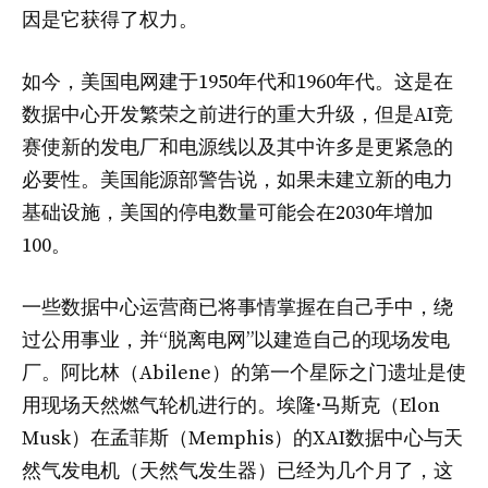
因是它获得了权力。
如今，美国电网建于1950年代和1960年代。这是在
数据中心开发繁荣之前进行的重大升级，但是AI竞
赛使新的发电厂和电源线以及其中许多是更紧急的
必要性。美国能源部警告说，如果未建立新的电力
基础设施，美国的停电数量可能会在2030年增加
100。
一些数据中心运营商已将事情掌握在自己手中，绕
过公用事业，并“脱离电网”以建造自己的现场发电
厂。阿比林（Abilene）的第一个星际之门遗址是使
用现场天然燃气轮机进行的。埃隆·马斯克（Elon
Musk）在孟菲斯（Memphis）的XAI数据中心与天
然气发电机（天然气发生器）已经为几个月了，这