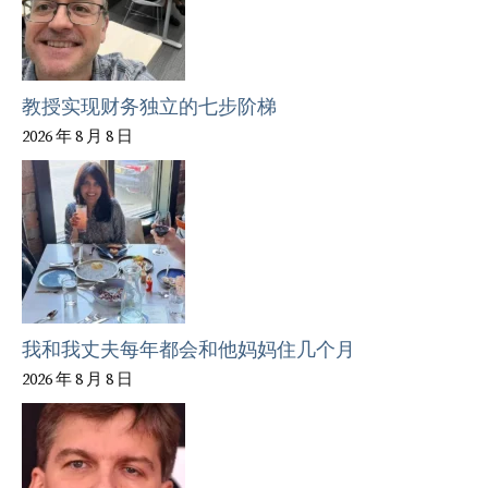
教授实现财务独立的七步阶梯
2026 年 8 月 8 日
我和我丈夫每年都会和他妈妈住几个月
2026 年 8 月 8 日