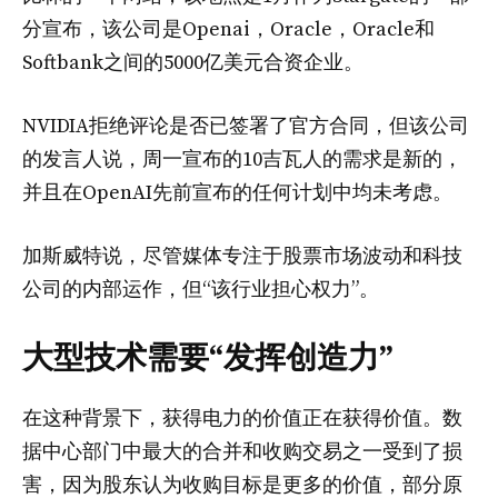
分宣布，该公司是Openai，Oracle，Oracle和
Softbank之间的5000亿美元合资企业。
NVIDIA拒绝评论是否已签署了官方合同，但该公司
的发言人说，周一宣布的10吉瓦人的需求是新的，
并且在OpenAI先前宣布的任何计划中均未考虑。
加斯威特说，尽管媒体专注于股票市场波动和科技
公司的内部运作，但“该行业担心权力”。
大型技术需要“发挥创造力”
在这种背景下，获得电力的价值正在获得价值。数
据中心部门中最大的合并和收购交易之一受到了损
害，因为股东认为收购目标是更多的价值，部分原