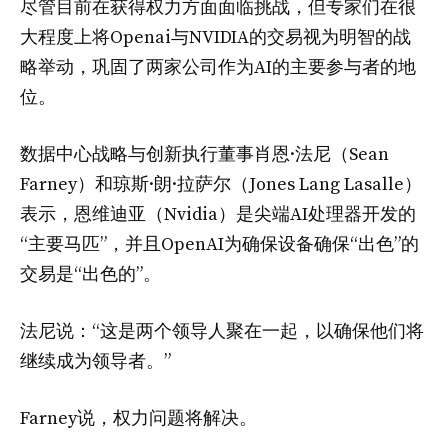
尽管目前在获得权力方面面临挑战，但专家们在很
大程度上将Openai与NVIDIA的交易视为明智的战
略举动，巩固了两家公司作为AI的主要参与者的地
位。
数据中心战略与创新执行董事肖恩·法尼（Sean
Farney）和琼斯·朗·拉萨尔（Jones Lang Lasalle）
表示，恩维迪亚（Nvidia）是尖端AI处理器开发的
“主要马匹”，并且OpenAI为确保设备确保“出色”的
交易是“出色的”。
法尼说：“这是两个领导人聚在一起，以确保他们将
继续成为领导者。”
Farney说，权力问题将解决。