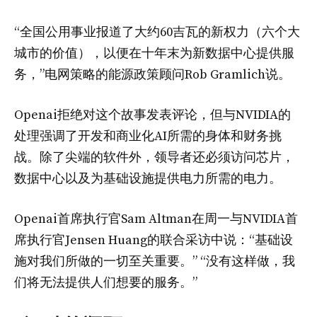
“全国公用事业报道了大约60吉瓦的新权力（六个大
城市的价值），以便在十年末为新数据中心提供服
务，”电网策略的能源政策顾问Rob Gramlich说。
Openai拒绝对这个故事发表评论，但与NVIDIA的
处理强调了开发和商业化AI所需的身体和财务挑
战。除了尖端的软件外，领导者还必须访问芯片，
数据中心以及为基础设施提供电力所需的电力。
Openai首席执行官Sam Altman在周一与NVIDIA首
席执行官Jensen Huang的联合采访中说：“基础设
施对我们所做的一切至关重要。” “没有这样做，我
们将无法提供人们想要的服务。”