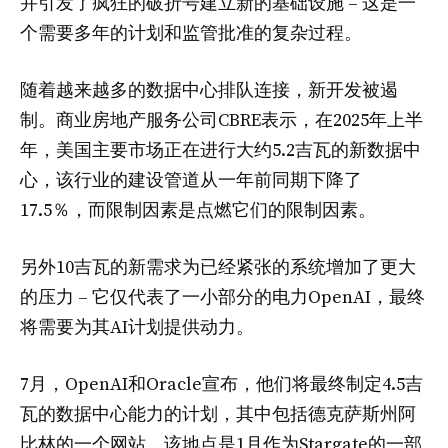
并引发了疯狂的破折号建立新的基础设施 – 这是一
个需要多年的计划和监管批准的复杂过程。
随着越来越多的数据中心排队连接，新开发被遏
制。商业房地产服务公司CBRE表示，在2025年上半
年，美国主要市场正在进行大约5.2吉瓦的新数据中
心，该行业的建设管道从一年前同期下降了
17.5％，而限制因素是点燃它们的限制因素。
另外10吉瓦的新需求为已经紧张的系统增加了更大
的压力 – 它仅代表了一小部分的电力OpenAI，最终
将需要为其AI计划提供动力。
7月，OpenAI和Oracle宣布，他们将最终制定4.5吉
瓦的数据中心能力的计划，其中包括德克萨斯州阿
比林的一个网站，该地点是1月作为Stargate的一部