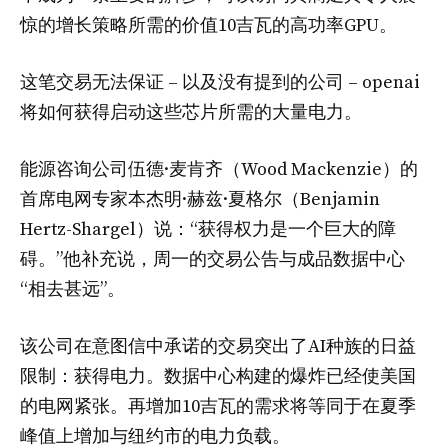
惊的增长策略所需的价值10吉瓦的高功率GPU。
这笔交易无法保证 – 以及没有提到的公司 – openai
将如何获得启动这些芯片所需的大量电力。
能源咨询公司伍德·麦肯齐（Wood Mackenzie）的
首席电网专家本杰明·赫兹·夏格尔（Benjamin
Hertz-Shargel）说：“获得权力是一个巨大的障
碍。”他补充说，周一的交易公告与成品数据中心
“相去甚远”。
该公司在意图信中承诺的交易突出了AI种族的日益
限制：获得电力。数据中心构建的爆炸已经使美国
的电网紧张。再增加10吉瓦的需求将等同于在夏季
峰值上增加与纽约市的电力负载。