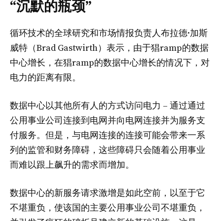
“沉默的瓶颈”
循环技术的全球研究和市场情报负责人布拉德·加斯
威特（Brad Gastwirth）表示，由于猖ramp的数据
中心增长，在猖ramp的数据中心增长的情况下，对
电力的距离有限。
数据中心以其他所有人的方式访问电力 – 通过通过
公用事业公司连接到电网并向电网连接并为服务支
付服务。但是，与电网连接的连接可能会带来一系
列的监管和财务障碍，这些障碍只会随着公用事业
而难以跟上飙升的需求而增加。
数据中心的新服务请求激增是如此空前，以至于它
不堪重负，使该国的主要公用事业公司不堪重负，