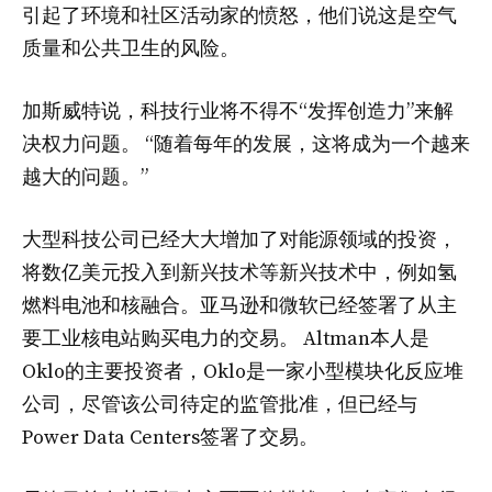
引起了环境和社区活动家的愤怒，他们说这是空气
质量和公共卫生的风险。
加斯威特说，科技行业将不得不“发挥创造力”来解
决权力问题。 “随着每年的发展，这将成为一个越来
越大的问题。”
大型科技公司已经大大增加了对能源领域的投资，
将数亿美元投入到新兴技术等新兴技术中，例如氢
燃料电池和核融合。亚马逊和微软已经签署了从主
要工业核电站购买电力的交易。 Altman本人是
Oklo的主要投资者，Oklo是一家小型模块化反应堆
公司，尽管该公司待定的监管批准，但已经与
Power Data Centers签署了交易。