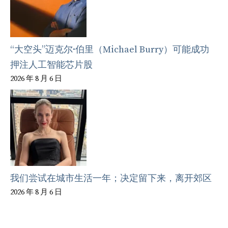
“大空头”迈克尔·伯里（Michael Burry）可能成功
押注人工智能芯片股
2026 年 8 月 6 日
我们尝试在城市生活一年；决定留下来，离开郊区
2026 年 8 月 6 日