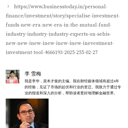
https://www.businesstoday.in/personal-
finance/investment/story/specialise-investment-
funds-new-era-new-era-in-the-mutual-fund-
industry-industry-industry-experts-on-sebis-
new-new-inew-inew-inew-inew-inevestment-
investment-tool-4666193-2025-255-02-27
李 雪梅
我是李华，資本才俊的主编。我在财经媒体领域有超过6年
的经验，见证了市场的起伏和行业的变迁。我致力于通过专
业的报道和深入的分析，帮助读者更好地理解金融世界。