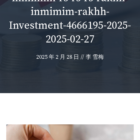
inmimim-rakhh-
Investment-4666195-2025-
2025-02-27
2025 年 2 月 28 日
//
李 雪梅