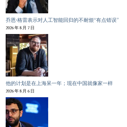
乔恩·格雷表示对人工智能回归的不耐烦“有点错误”
2026 年 8 月 7 日
他的计划是在上海呆一年；现在中国就像家一样
2026 年 8 月 6 日