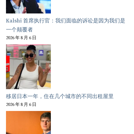
Kalshi 首席执行官：我们面临的诉讼是因为我们是
一个颠覆者
2026 年 8 月 6 日
移居日本一年，住在几个城市的不同出租屋里
2026 年 8 月 6 日