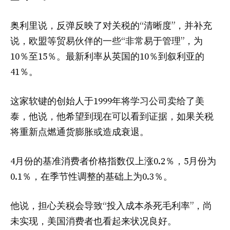
奥利里说，反弹反映了对关税的“清晰度”，并补充
说，欧盟等贸易伙伴的一些“非常易于管理”，为
10％至15％。最新利率从英国的10％到叙利亚的
41％。
这家软键的创始人于1999年将学习公司卖给了美
泰，他说，他希望到现在可以看到证据，如果关税
将重新点燃通货膨胀或造成衰退。
4月份的基准消费者价格指数仅上涨0.2％，5月份为
0.1％，在季节性调整的基础上为0.3％。
他说，担心关税会导致“投入成本杀死毛利率”，尚
未实现，美国消费者也看起来状况良好。