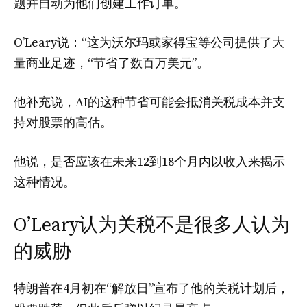
题并自动为他们创建工作订单。
O’Leary说：“这为沃尔玛或家得宝等公司提供了大
量商业足迹，“节省了数百万美元”。
他补充说，AI的这种节省可能会抵消关税成本并支
持对股票的高估。
他说，是否应该在未来12到18个月内以收入来揭示
这种情况。
O’Leary认为关税不是很多人认为
的威胁
特朗普在4月初在“解放日”宣布了他的关税计划后，