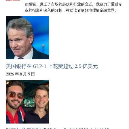
的经验，见证了市场的起伏和行业的变迁。我致力于通过专
业的报道和深入的分析，帮助读者更好地理解金融世界。
美国银行在 GLP-1 上花费超过 2.5 亿美元
2026 年 8 月 9 日