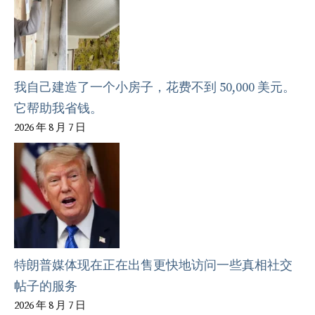
我自己建造了一个小房子，花费不到 50,000 美元。
它帮助我省钱。
2026 年 8 月 7 日
特朗普媒体现在正在出售更快地访问一些真相社交
帖子的服务
2026 年 8 月 7 日