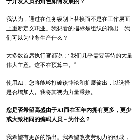
于开发人员的角色如何发展的？
我认为，通过在任务级别上替换而不是在工作层面
上重新定义职业。我想看的指标是组织的输出 – 我
们可以为业务生产什么？
大多数首席执行官都说：“我们几乎需要等待的大量
伟大主意。这不在预算中。”
使用AI，您将能够打破该悖论和扩展输出，以选择
是否增加人。我将其视为力量乘数。
您是否希望高盛由于AI而在五年内拥有更多，更少
或大致相同的编码人员 – 为什么？
我希望有更多的输出。我希望改变劳动力的组成，