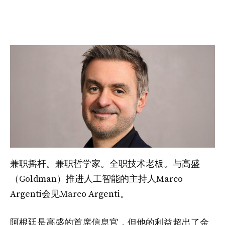
兼职摇杆。兼职哲学家。全职技术老板。与高盛
（Goldman）推进人工智能的主持人Marco
Argenti会见Marco Argenti。
阿根廷是高盛的首席信息官，但他的利益超出了金