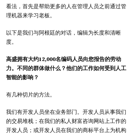
看法，首先是帮助更多的人在管理人员之前通过管
理机器来学习老板。
以下是我们与阿根廷的对话，编辑为长度和清晰
度。
高盛拥有大约12,000名编码人员向您报告的劳动
力。不同的群体做什么？他们的工作如何受到人工
智能的影响？
有几种切片的方法。
我们有开发人员坐在业务部门。开发人员从事我们
的交易堆栈；在我们的私人财富咨询网站上工作的
开发人员；或开发人员在我们的商标平台上为机构