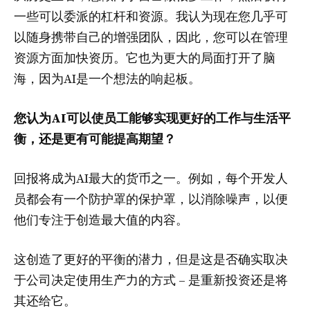
一些可以委派的杠杆和资源。我认为现在您几乎可
以随身携带自己的增强团队，因此，您可以在管理
资源方面加快资历。它也为更大的局面打开了脑
海，因为AI是一个想法的响起板。
您认为AI可以使员工能够实现更好的工作与生活平
衡，还是更有可能提高期望？
回报将成为AI最大的货币之一。例如，每个开发人
员都会有一个防护罩的保护罩，以消除噪声，以便
他们专注于创造最大值的内容。
这创造了更好的平衡的潜力，但是这是否确实取决
于公司决定使用生产力的方式 – 是重新投资还是将
其还给它。