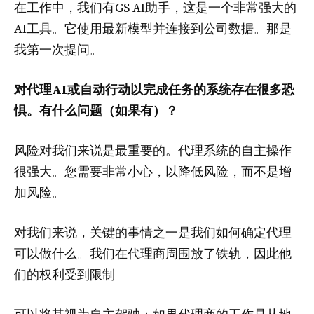
在工作中，我们有GS AI助手，这是一个非常强大的
AI工具。它使用最新模型并连接到公司数据。那是
我第一次提问。
对代理AI或自动行动以完成任务的系统存在很多恐
惧。有什么问题（如果有）？
风险对我们来说是最重要的。代理系统的自主操作
很强大。您需要非常小心，以降低风险，而不是增
加风险。
对我们来说，关键的事情之一是我们如何确定代理
可以做什么。我们在代理商周围放了铁轨，因此他
们的权利受到限制