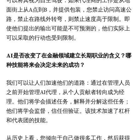
可以将其视为自主驾驶：如果代理商的工作是从地
面街上从A点到B，并提供包装，您禁止访问高速公
路，禁止在路线外转弯，则禁止速度高于限制。即
使他们提出的输出可能是不可预测的，他们实际上
可以采取的行动也受到限制。
AI是否改变了在金融领域建立长期职业的含义？哪
种技能将来会决定未来的成功？
我们可以让人们加速他们的道路：通过在管理人员
之前开始管理AI代理，从个人贡献者转向成为经
理。他们将学会描述任务，解释并分解这些任务；
他们将学会监督，信任但验证。该技术加速了杠杆
和代表团的技能。
从历史上看，您倾向于自己做很多工作，然后获得