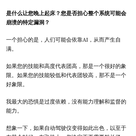
是什么让您晚上起床？您是否担心整个系统可能会
崩溃的特定漏洞？
一个担心的是，人们可能会依靠AI，从而产生自
满。
如果您的技能和高度代表团高，那是一个很好的象
限。如果您的技能较低和代表团较高，那不是一个
好象限。
我最大的恐惧是过度依赖，没有能力理解和监督的
能力。
想象一下，如果自动驾驶仪变得如此出色，以至于