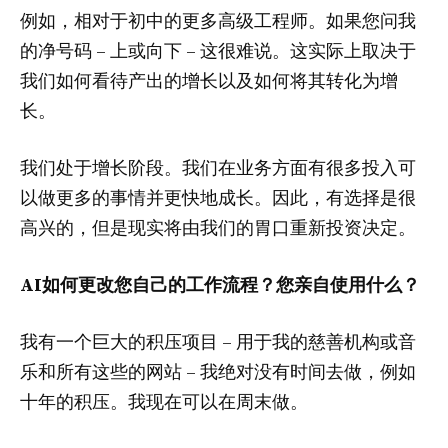
例如，相对于初中的更多高级工程师。如果您问我
的净号码 – 上或向下 – 这很难说。这实际上取决于
我们如何看待产出的增长以及如何将其转化为增
长。
我们处于增长阶段。我们在业务方面有很多投入可
以做更多的事情并更快地成长。因此，有选择是很
高兴的，但是现实将由我们的胃口重新投资决定。
AI如何更改您自己的工作流程？您亲自使用什么？
我有一个巨大的积压项目 – 用于我的慈善机构或音
乐和所有这些的网站 – 我绝对没有时间去做，例如
十年的积压。我现在可以在周末做。