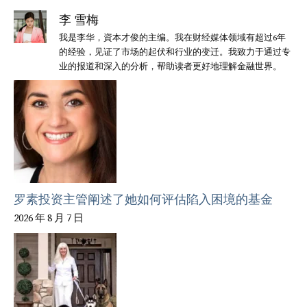
李 雪梅
我是李华，資本才俊的主编。我在财经媒体领域有超过6年
的经验，见证了市场的起伏和行业的变迁。我致力于通过专
业的报道和深入的分析，帮助读者更好地理解金融世界。
罗素投资主管阐述了她如何评估陷入困境的基金
2026 年 8 月 7 日