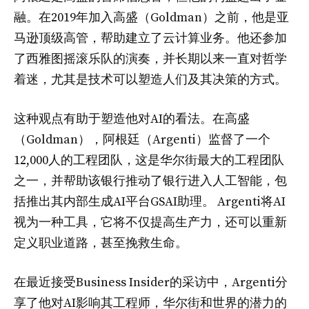
融。在2019年加入高盛（Goldman）之前，他是亚
马逊顶级高管，帮助建立了云计算业务。他还参加
了西雅图摇滚乐队的演奏，并长期以来一直对哲学
着迷，尤其是技术可以塑造人们及其决策的方式。
这种观点有助于塑造他对AI的看法。在高盛
（Goldman），阿根廷（Argenti）监督了一个
12,000人的工程团队，这是华尔街最大的工程团队
之一，并帮助该银行推动了银行进入人工智能，包
括推出其内部生成AI平台GSAI助理。 Argenti将AI
视为一种工具，它将不仅提高生产力，还可以重新
定义职业道路，甚至挽救生命。
在最近接受Business Insider的采访中，Argenti分
享了他对AI影响其工程师，华尔街和世界的潜力的