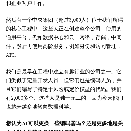
和企业客户工作。
然后有一个中央集团（超过3,000人）位于我们所谓
的核心工程中。这些人正在创建整个公司中使用的
通用平台，例如数据中心和云，网络，存储，中间
件，然后再使用高阶服务，例如身份和访问管理，
API。
我们是最早在工程中建立有趣行业的公司之一。它
们类似于定量开发人员，但它们也是编码人员，并
且它们编写了特定于风险或定价模型的代码。我们
有2,000多个。这些人是独一无二的，因为今天他们
也越来越多地转向数据科学。
您认为AI可以更换一些编码器吗？还是更多地是关