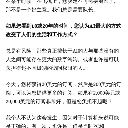
在某个时候，在飞机上，您决定不再需要船长了。
那不是一个好主意。我们总是需要队长。
如果您看到10或20年的时间，您认为AI最大的方式
改变了人们的生活和工作方式？
总是有风险，那些真正擅长于AI的人与那些没有的
人之间可能存在更大的数字鸿沟。或者也许是可以
负担得起不同级别的访问权限的人。
今天，您将获得20美元的订阅，然后是200美元的订
阅，可以为您提供更多的订阅。如果有2,000美元或
20,000美元的订阅非常好，但是您负担不起呢？
我个人不认为这会发生，因为对于计算机来说可能
是正确的。有一次，也许是，但是当时PC和