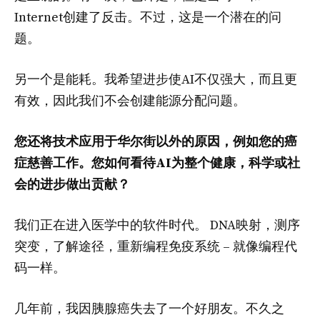
Internet创建了反击。不过，这是一个潜在的问
题。
另一个是能耗。我希望进步使AI不仅强大，而且更
有效，因此我们不会创建能源分配问题。
您还将技术应用于华尔街以外的原因，例如您的癌
症慈善工作。您如何看待AI为整个健康，科学或社
会的进步做出贡献？
我们正在进入医学中的软件时代。 DNA映射，测序
突变，了解途径，重新编程免疫系统 – 就像编程代
码一样。
几年前，我因胰腺癌失去了一个好朋友。不久之