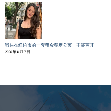
我住在纽约市的一套租金稳定公寓；不能离开
2026 年 8 月 7 日