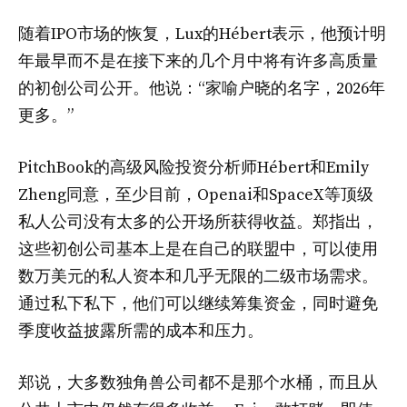
随着IPO市场的恢复，Lux的Hébert表示，他预计明
年最早而不是在接下来的几个月中将有许多高质量
的初创公司公开。他说：“家喻户晓的名字，2026年
更多。”
PitchBook的高级风险投资分析师Hébert和Emily
Zheng同意，至少目前，Openai和SpaceX等顶级
私人公司没有太多的公开场所获得收益。郑指出，
这些初创公司基本上是在自己的联盟​​中，可以使用
数万美元的私人资本和几乎无限的二级市场需求。
通过私下私下，他们可以继续筹集资金，同时避免
季度收益披露所需的成本和压力。
郑说，大多数独角兽公司都不是那个水桶，而且从