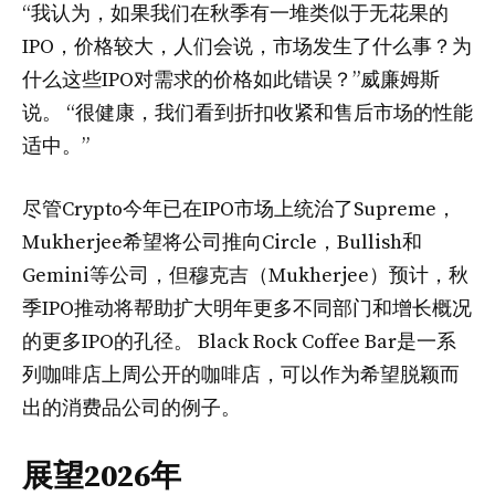
“我认为，如果我们在秋季有一堆类似于无花果的
IPO，价格较大，人们会说，市场发生了什么事？为
什么这些IPO对需求的价格如此错误？”威廉姆斯
说。 “很健康，我们看到折扣收紧和售后市场的性能
适中。”
尽管Crypto今年已在IPO市场上统治了Supreme，
Mukherjee希望将公司推向Circle，Bullish和
Gemini等公司，但穆克吉（Mukherjee）预计，秋
季IPO推动将帮助扩大明年更多不同部门和增长概况
的更多IPO的孔径。 Black Rock Coffee Bar是一系
列咖啡店上周公开的咖啡店，可以作为希望脱颖而
出的消费品公司的例子。
展望2026年