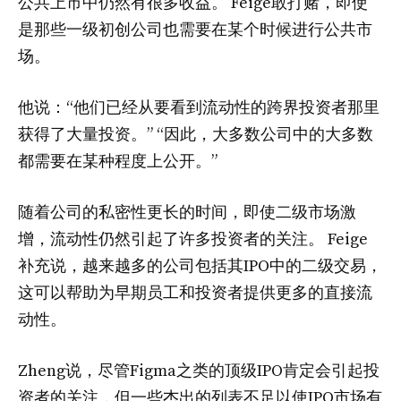
公共上市中仍然有很多收益。 Feige敢打赌，即使
是那些一级初创公司也需要在某个时候进行公共市
场。
他说：“他们已经从要看到流动性的跨界投资者那里
获得了大量投资。” “因此，大多数公司中的大多数
都需要在某种程度上公开。”
随着公司的私密性更长的时间，即使二级市场激
增，流动性仍然引起了许多投资者的关注。 Feige
补充说，越来越多的公司包括其IPO中的二级交易，
这可以帮助为早期员工和投资者提供更多的直接流
动性。
Zheng说，尽管Figma之类的顶级IPO肯定会引起投
资者的关注，但一些杰出的列表不足以使IPO市场有