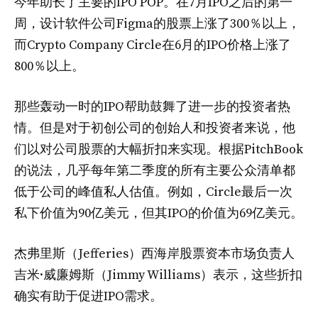
今年助长了主要的IPO POP。在7月IPO之后的第一
周，设计软件公司Figma的股票上涨了300％以上，
而Crypto Company Circle在6月的IPO价格上涨了
800％以上。
那些轰动一时的IPO帮助鼓舞了进一步的投资者热
情。但是对于初创公司的创始人和投资者来说，他
们以对公司股票的大幅折扣来实现。根据PitchBook
的说法，几乎每年第二季度的所有主要公众清单都
低于公司的峰值私人估值。例如，Circle最后一次
私下价值为90亿美元，但其IPO的价值为69亿美元。
杰弗里斯（Jefferies）西海岸股票资本市场负责人
吉米·威廉姆斯（Jimmy Williams）表示，这些折扣
确实有助于促进IPO需求。