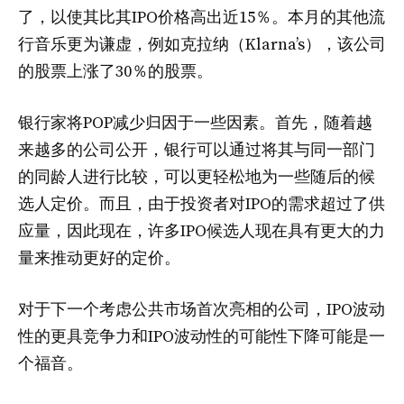
了，以使其比其IPO价格高出近15％。本月的其他流
行音乐更为谦虚，例如克拉纳（Klarna’s），该公司
的股票上涨了30％的股票。
银行家将POP减少归因于一些因素。首先，随着越
来越多的公司公开，银行可以通过将其与同一部门
的同龄人进行比较，可以更轻松地为一些随后的候
选人定价。而且，由于投资者对IPO的需求超过了供
应量，因此现在，许多IPO候选人现在具有更大的力
量来推动更好的定价。
对于下一个考虑公共市场首次亮相的公司，IPO波动
性的更具竞争力和IPO波动性的可能性下降可能是一
个福音。