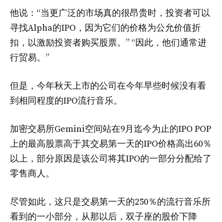
他说：“当更广泛的市场真的很昂贵时，投资者可以
寻找Alpha的IPO，因为它们的价格为公允价值折
扣，以激励投资者购买股票。” “因此，他们通常进
行贸易。”
但是，今年秋天上市的公司在今年早些时候没有看
到相同程度的IPO流行音乐。
加密交易所Gemini空间站在9月迄今为止的IPO POP
上的最高股票高于其交易第一天的IPO价格高出60％
以上，部分原因是该公司将其IPO的一部分分配给了
零售商人。
尽管如此，这只是交易第一天的250％的流行音乐所
看到的一小部分，从那以后，双子座的股价下降