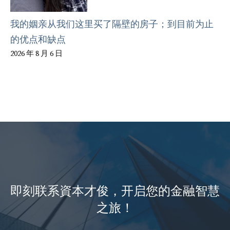
我的姻亲从我们这里买了隔壁的房子；到目前为止
的优点和缺点
2026 年 8 月 6 日
即刻联系資本才俊，开启您的金融智慧
之旅！