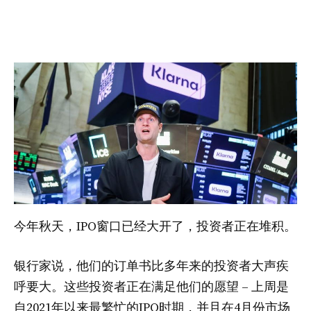
今年秋天，IPO窗口已经大开了，投资者正在堆积。
银行家说，他们的订单书比多年来的投资者大声疾
呼要大。这些投资者正在满足他们的愿望 – 上周是
自2021年以来最繁忙的IPO时期，并且在4月份市场