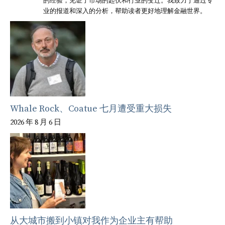
的经验，见证了市场的起伏和行业的变迁。我致力于通过专
业的报道和深入的分析，帮助读者更好地理解金融世界。
Whale Rock、Coatue 七月遭受重大损失
2026 年 8 月 6 日
从大城市搬到小镇对我作为企业主有帮助