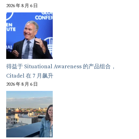
2026 年 8 月 6 日
得益于 Situational Awareness 的产品组合，
Citadel 在 7 月飙升
2026 年 8 月 6 日