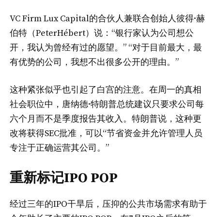
VC Firm Lux Capital的合伙人兼联合创始人彼得·赫
伯特（PeterHébert）说：“银行家认为公司想公
开，我认为曾经有过的愿望。” “对于目前最大，最
有优势的公司，我想不出很多公开的理由。”
这种紧张似乎也引起了白宫的注意。在周一的真相
社会职位中，唐纳德·特朗普总统建议只要求公司每
六个月而不是季度报告其收入。特朗普说，这种更
改将获得SEC批准，可以“节省资金并允许管理人员
专注于正确运营其公司。”
重新标记IPO POP
经过三年的IPO干旱后，压抑的公共市场需求有助于