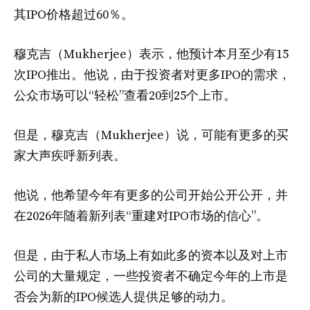
其IPO价格超过60％。
穆克吉（Mukherjee）表示，他预计本月至少有15
次IPO推出。他说，由于投资者对更多IPO的需求，
公众市场可以“轻松”查看20到25个上市。
但是，穆克吉（Mukherjee）说，可能有更多的买
家大声疾呼新列表。
他说，他希望今年有更多的公司开始公开公开，并
在2026年随着新列表“重建对IPO市场的信心”。
但是，由于私人市场上有如此多的资本以及对上市
公司的大量规定，一些投资者不确定今年的上市是
否会为新的IPO候选人提供足够的动力。