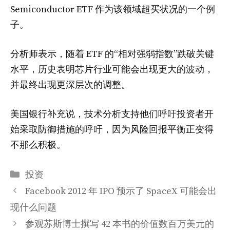
Semiconductor ETF 作为该领域超买状况的一个例
子。
分析师表示，随着 ETF 的“相对强弱指数”跌破关键
水平，历史表明芯片行业可能会出现更大的波动，
并最终出现更深层次的调整。
美国银行补充说，技术分析支持他们呼吁投资者开
始采取防御措施的呼吁，因为风险回报平衡正变得
不那么积极。
分
投资
类
Facebook 2012 年 IPO 预示了 SpaceX 可能会出
现什么问题
参观苏斯博士撰写 42 本书的价值数百万美元的