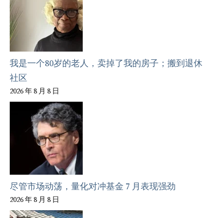
我是一个80岁的老人，卖掉了我的房子；搬到退休
社区
2026 年 8 月 8 日
尽管市场动荡，量化对冲基金 7 月表现强劲
2026 年 8 月 8 日