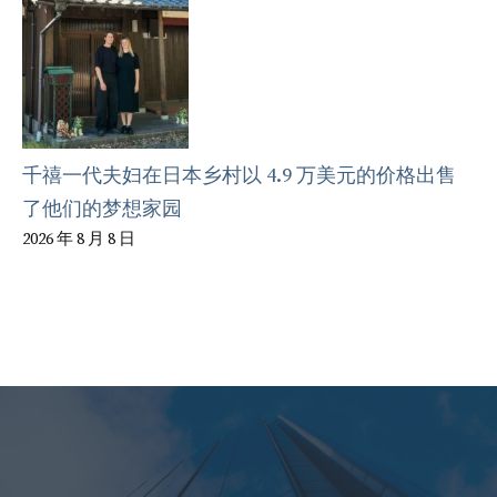
千禧一代夫妇在日本乡村以 4.9 万美元的价格出售
了他们的梦想家园
2026 年 8 月 8 日