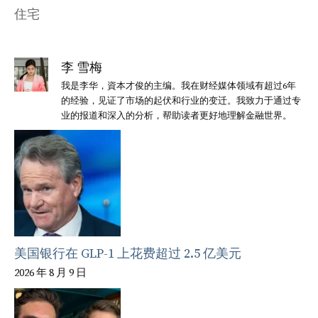
住宅
李 雪梅
我是李华，資本才俊的主编。我在财经媒体领域有超过6年
的经验，见证了市场的起伏和行业的变迁。我致力于通过专
业的报道和深入的分析，帮助读者更好地理解金融世界。
美国银行在 GLP-1 上花费超过 2.5 亿美元
2026 年 8 月 9 日