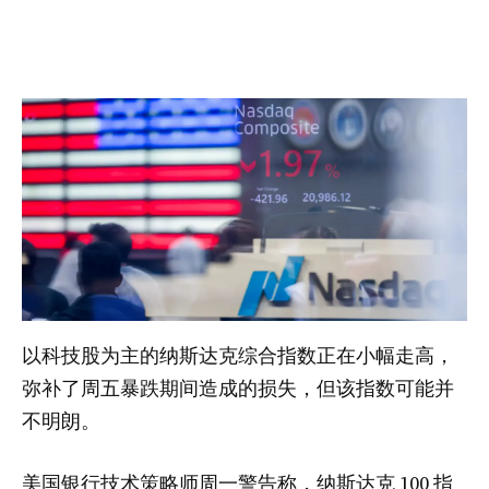
以科技股为主的纳斯达克综合指数正在小幅走高，
弥补了周五暴跌期间造成的损失，但该指数可能并
不明朗。
美国银行技术策略师周一警告称，纳斯达克 100 指