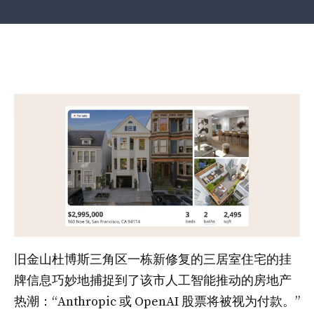
旧金山杜博斯三角区一栋新修复的三居室住宅的挂
牌信息巧妙地捕捉到了该市人工智能推动的房地产
热潮：“Anthropic 或 OpenAI 股票将被视为付款。”