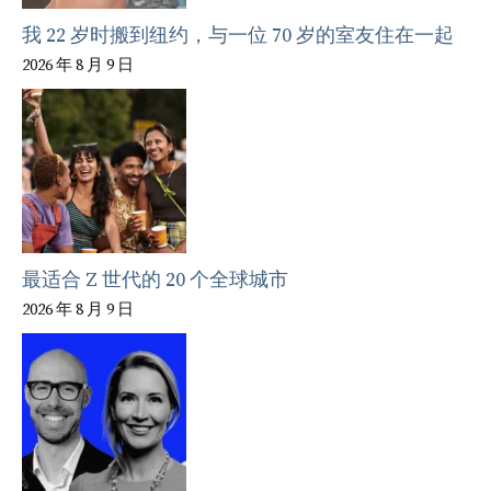
我 22 岁时搬到纽约，与一位 70 岁的室友住在一起
2026 年 8 月 9 日
最适合 Z 世代的 20 个全球城市
2026 年 8 月 9 日