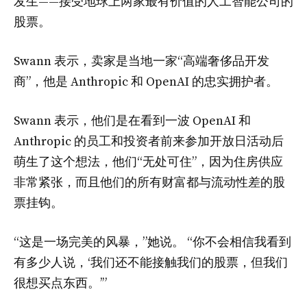
发生——接受地球上两家最有价值的人工智能公司的
股票。
Swann 表示，卖家是当地一家“高端奢侈品开发
商”，他是 Anthropic 和 OpenAI 的忠实拥护者。
Swann 表示，他们是在看到一波 OpenAI 和
Anthropic 的员工和投资者前来参加开放日活动后
萌生了这个想法，他们“无处可住”，因为住房供应
非常紧张，而且他们的所有财富都与流动性差的股
票挂钩。
“这是一场完美的风暴，”她说。 “你不会相信我看到
有多少人说，‘我们还不能接触我们的股票，但我们
很想买点东西。’”