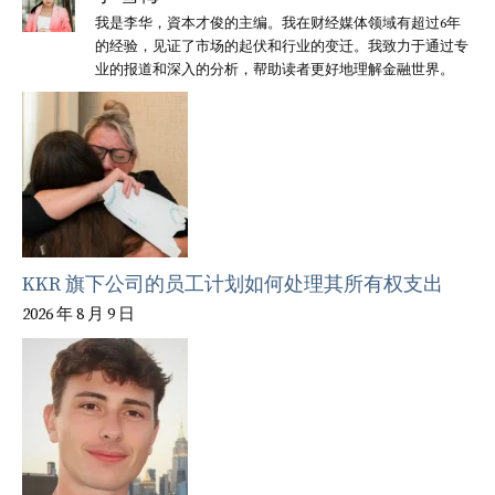
我是李华，資本才俊的主编。我在财经媒体领域有超过6年
的经验，见证了市场的起伏和行业的变迁。我致力于通过专
业的报道和深入的分析，帮助读者更好地理解金融世界。
KKR 旗下公司的员工计划如何处理其所有权支出
2026 年 8 月 9 日