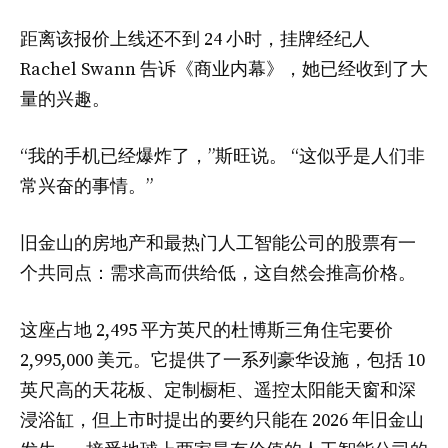
距离该报价上线还不到 24 小时，挂牌经纪人
Rachel Swann 告诉《商业内幕》，她已经收到了大
量的兴趣。
“我的手机已经爆炸了，”斯旺说。 “这似乎是人们非
常兴奋的事情。”
旧金山的房地产和最热门人工智能公司的股票有一
个共同点：需求高而供给低，这自然会推高价格。
这座占地 2,495 平方英尺的杜博斯三角住宅要价
2,995,000 美元。它提供了一系列豪华设施，包括 10
英尺高的天花板、定制橱柜、遥控太阳能天窗和深
浸浴缸，但上市时提出的要约只能在 2026 年旧金山