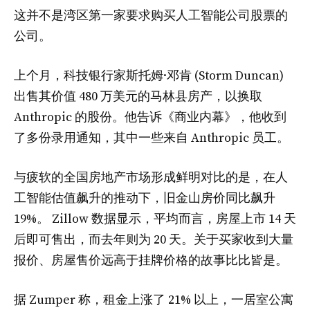
这并不是湾区第一家要求购买人工智能公司股票的
公司。
上个月，科技银行家斯托姆·邓肯 (Storm Duncan)
出售其价值 480 万美元的马林县房产，以换取
Anthropic 的股份。他告诉《商业内幕》，他收到
了多份录用通知，其中一些来自 Anthropic 员工。
与疲软的全国房地产市场形成鲜明对比的是，在人
工智能估值飙升的推动下，旧金山房价同比飙升
19%。 Zillow 数据显示，平均而言，房屋上市 14 天
后即可售出，而去年则为 20 天。关于买家收到大量
报价、房屋售价远高于挂牌价格的故事比比皆是。
据 Zumper 称，租金上涨了 21% 以上，一居室公寓