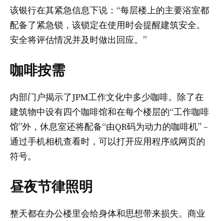
该银行在其紧急信息下说：“每层楼上的主要浴室都
配备了紧急锁，该锁定在使用时会提醒建筑安全。
安全将评估情况并及时做出回应。”
咖啡按需
内部门户揭示了JPM工作文化中多少咖啡。除了在
建筑物中设有四个咖啡馆和在每个楼层的“工作咖啡
馆”外，休息室还将配备“由QR码为动力的咖啡机” –
通过手机相机查看时，可以打开应用程序或网页的
符号。
昼夜节律照明
整天都在办公楼里会给身体和思想带来损失。商业