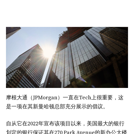
摩根大通（JPMorgan）一直在Tech上很重要，这
是一项在其新曼哈顿总部充分展示的倡议。
自从它在2022年宣布该项目以来，美国最大的银行
划定的银行保证其在270 Park Avenue的新办公大楼