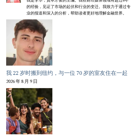
我是李华，資本才俊的主编。我在财经媒体领域有超过6年
的经验，见证了市场的起伏和行业的变迁。我致力于通过专
业的报道和深入的分析，帮助读者更好地理解金融世界。
我 22 岁时搬到纽约，与一位 70 岁的室友住在一起
2026 年 8 月 9 日