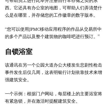
可帮助员工进行此举并注册自行车存储之类的东
西。它还具有办公室的地图，可帮助人们弄清楚什
么是在哪里，并存储您的工作徽章的数字版本。
“您可以使用JPMC移动应用程序的作品从交易所中
的多个产品以及整个建筑物的咖啡吧进行预订。”
自锁浴室
该通讯在另一个公园大道办公大楼发生悲剧性枪击
事件发生后仅几周，这表明银行计划依靠技术来增
强建筑安全。
一个示例：根据门户网站，每层楼上的主要浴室将
有紧急锁，并在激活时提醒建筑安全。