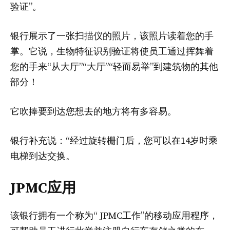
验证”。
银行展示了一张扫描仪的照片，该照片读着您的手
掌。它说，生物特征识别验证将使员工通过挥舞着
您的手来“从大厅”“大厅”“轻而易举”到建筑物的其他
部分！
它吹捧要到达您想去的地方将有多容易。
银行补充说：“经过旋转栅门后，您可以在14岁时乘
电梯到达交换。
JPMC应用
该银行拥有一个称为“ JPMC工作”的移动应用程序，