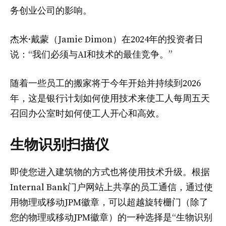
务创业公司的影响。
杰米·戴蒙（Jamie Dimon）在2024年的投资者日
说：“我们必须与AI和技术的最佳竞争。”
随着一些员工的搬家将于今年开始并持续到2026
年，这是银行计划如何使用技术来使工人每周五天
召回办公室时如何使工人开心和高效。
生物识别扫描仪
即使您进入建筑物的方式也将使用技术升级。根据
Internal Bank门户网站上共享的员工通信，通过使
用物理或移动JPM徽章，可以超越旋转栅门（除了
您的物理或移动JPM徽章）的一种选择是“生物识别