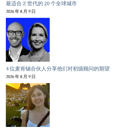
最适合 Z 世代的 20 个全球城市
2026 年 8 月 9 日
4 位麦肯锡合伙人分享他们对初级顾问的期望
2026 年 8 月 9 日