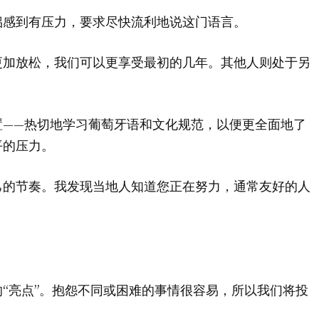
侣感到有压力，要求尽快流利地说这门语言。
更加放松，我们可以更享受最初的几年。其他人则处于另
置——热切地学习葡萄牙语和文化规范，以便更全面地了
平的压力。
己的节奏。我发现当地人知道您正在努力，通常友好的人
“亮点”。抱怨不同或困难的事情很容易，所以我们将投
。