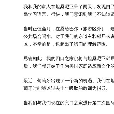
我和我的家人在坦桑尼亚呆了两天，发现自
岛学习语言。很快，我们意识到我们不知道
当时正值斋月，在桑给巴尔（旅游区外），
公共场合喝水。对于我们的东道主和邻居来
区，不幸的是，也超出了我们的理解范围。
尽管如此，我的四口之家仍将与坦桑尼亚邻
后，我们就开始了作为美国家庭适应新文化的
最近，葡萄牙出现了一个新的机遇。我们在
萄牙时能够以过去十年吸取的教训为指导。
当我们与我们现在的六口之家进行第二次国