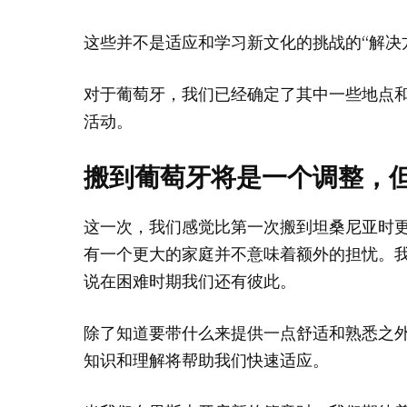
这些并不是适应和学习新文化的挑战的“解决
对于葡萄牙，我们已经确定了其中一些地点
活动。
搬到葡萄牙将是一个调整，
这一次，我们感觉比第一次搬到坦桑尼亚时
有一个更大的家庭并不意味着额外的担忧。
说在困难时期我们还有彼此。
除了知道要带什么来提供一点舒适和熟悉之
知识和理解将帮助我们快速适应。