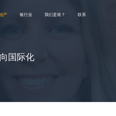
地产
银行业
我们是谁？
联系
向国际化