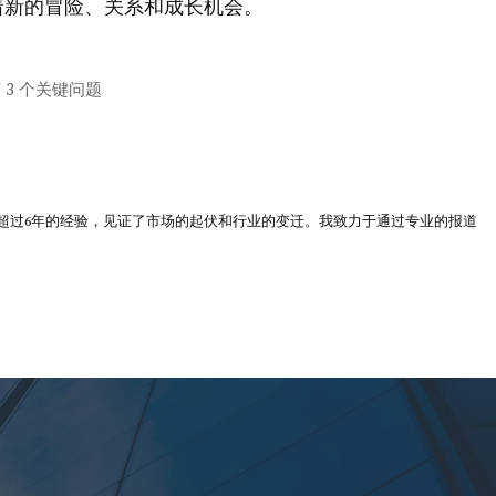
着新的冒险、关系和成长机会。
 3 个关键问题
超过6年的经验，见证了市场的起伏和行业的变迁。我致力于通过专业的报道