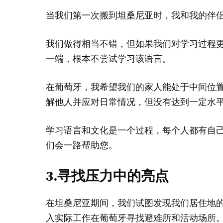
当我们第一次搬到坦桑尼亚时，我和我的伴
我们做得相当不错，但如果我们对学习过程
一端，根本不尝试学习该语言。
在葡萄牙，我希望我们的家人能处于中间位
解他人并应对日常情况，但没有达到一定水
学习语言和文化是一个过程，每个人都有自
们会一路帮助您。
3.寻找压力中的亮点
在坦桑尼亚期间，我们试图发现我们居住地的
入实际工作在葡萄牙寻找避难所和活动场所