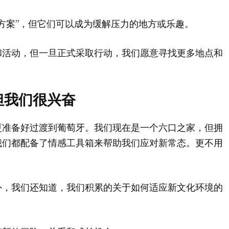
方案”，但它们可以成为缓解压力的地方或乐趣。
和活动，但一旦正式采取行动，我们愿意寻找更多地点和
但我们很兴奋
更准备好过渡到葡萄牙。我们现在是一个六口之家，但拥
我们都配备了情感工具箱来帮助我们应对新常态。更不用
外，我们还知道，我们积累的关于如何适应新文化环境的