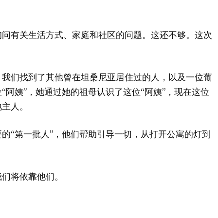
询问有关生活方式、家庭和社区的问题。这还不够。这次
。我们找到了其他曾在坦桑尼亚居住过的人，以及一位葡
“阿姨”，她通过她的祖母认识了这位“阿姨”，现在这位
地主人。
的“第一批人”，他们帮助引导一切，从打开公寓的灯到
我们将依靠他们。