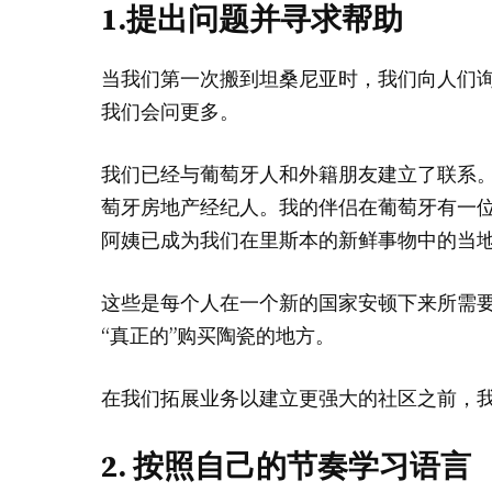
1.提出问题并寻求帮助
当我们第一次搬到坦桑尼亚时，我们向人们
我们会问更多。
我们已经与葡萄牙人和外籍朋友建立了联系
萄牙房地产经纪人。我的伴侣在葡萄牙有一位
阿姨已成为我们在里斯本的新鲜事物中的当
这些是每个人在一个新的国家安顿下来所需要
“真正的”购买陶瓷的地方。
在我们拓展业务以建立更强大的社区之前，
2. 按照自己的节奏学习语言