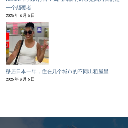
一个颠覆者
2026 年 8 月 6 日
移居日本一年，住在几个城市的不同出租屋里
2026 年 8 月 6 日