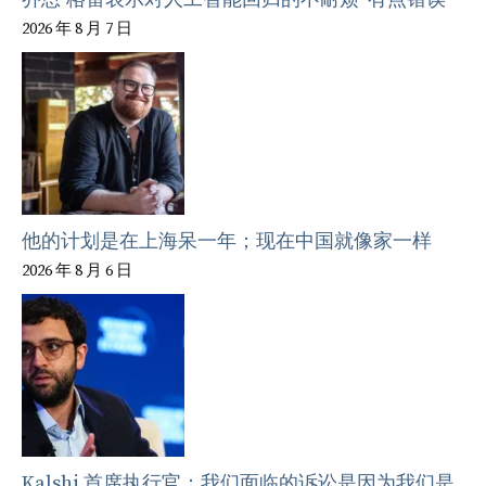
2026 年 8 月 7 日
他的计划是在上海呆一年；现在中国就像家一样
2026 年 8 月 6 日
Kalshi 首席执行官：我们面临的诉讼是因为我们是