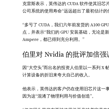
克雷斯表示，英伟达的 CUDA 软件使其旧
公司系统的使用寿命“远远超出了最初估计的
“多亏了 CUDA，我们六年前发货的 A100 G
点，并表示“我们的 GPU 安装基础，无论是新一代
Ampere，都已得到充分利用。”
伯里对 Nvidia 的批评加倍强
因“大空头”而出名的投资人伯里以一系列 X
计算设备的折旧来夸大自己的收入。
他表示，英伟达的客户仍在使用旧芯片这一事
因为这“混淆了物理利用与价值创造”。