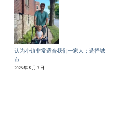
认为小镇非常适合我们一家人；选择城
市
2026 年 8 月 7 日