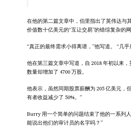
在他的第二篇文章中，伯里指出了英伟达与其他
价值数十亿美元的“互让交易”的错综复杂的
“真正的最终需求小得离谱，”他写道。 “几
他在第三篇文章中写道，自 2018 年初以来
数量却增加了 4700 万股。
他表示，虽然同期股票薪酬为 205 亿美元，但
有者收益减少了 50%。”
Burry 用一个简单的问题结束了他的一系列
能说出他们的审计员的名字吗？”