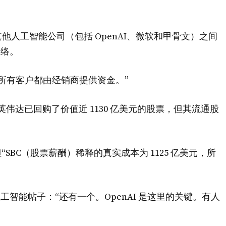
人工智能公司（包括 OpenAI、微软和甲骨文）之间
网络。
乎所有客户都由经销商提供资金。”
，英伟达已回购了价值近 1130 亿美元的股票，但其流通股
“SBC（股票薪酬）稀释的真实成本为 1125 亿美元，所
人工智能帖子：“还有一个。OpenAI 是这里的关键。有人