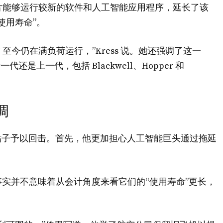
芯片能够运行较新的软件和人工智能应用程序，延长了该
使用寿命”。
PU 至今仍在满负荷运行，”Kress 说。她还强调了这一
还是上一代，包括 Blackwell、Hopper 和
调
 帖子予以回击。首先，他更加担心人工智能巨头通过拖延
实并不意味着从会计角度来看它们的“使用寿命”更长，