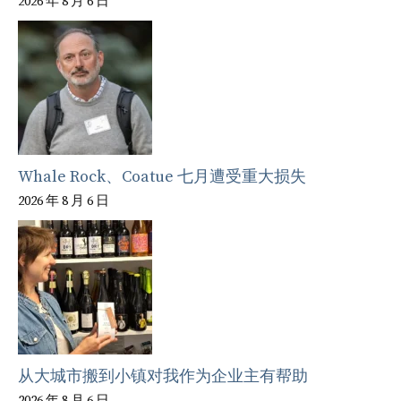
2026 年 8 月 6 日
Whale Rock、Coatue 七月遭受重大损失
2026 年 8 月 6 日
从大城市搬到小镇对我作为企业主有帮助
2026 年 8 月 6 日