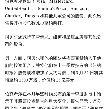
伯克希尔退出了 Visa、Mastercard、
UnitedHealth、Domino’s Pizza、Amazon、
Charter、Diageo 和其他几家公司的股份。此次出
售将其持股总数减少至约两打。
阿贝尔还减持了雪佛龙、纽柯和星座品牌等其他公
司的股份。
另一方面，阿贝尔和他的团队将梅西百货纳入了他
们的投资组合，并将他们在上一季度持有的《纽约
时报》股份规模增加了大约两倍，到 3 月 31 日将其
增至约 1500 万股，价值约 13 亿美元。
伯克希尔在本月早些时候发布的第一季度财报中预
示了其股票投资组合的重大变化。报告显示，该公
司出售了价值约240亿美元的股票，并购买了价值约