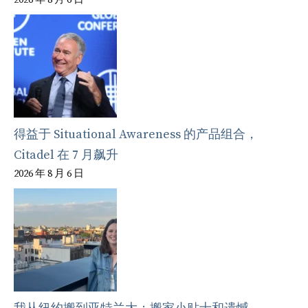
得益于 Situational Awareness 的产品组合，
Citadel 在 7 月飙升
2026 年 8 月 6 日