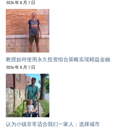
2026 年 8 月 7 日
教授如何使用永久投资组合策略实现精益金融
2026 年 8 月 7 日
认为小镇非常适合我们一家人；选择城市