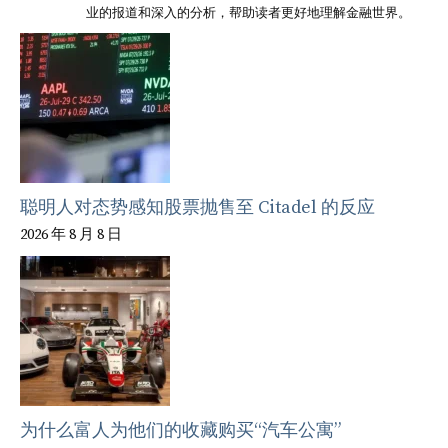
业的报道和深入的分析，帮助读者更好地理解金融世界。
聪明人对态势感知股票抛售至 Citadel 的反应
2026 年 8 月 8 日
为什么富人为他们的收藏购买“汽车公寓”