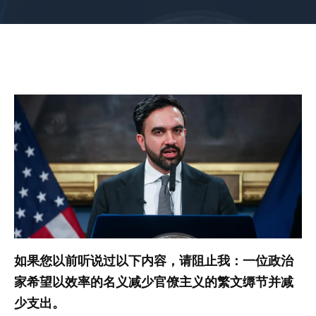
如果您以前听说过以下内容，请阻止我：一位政治
家希望以效率的名义减少官僚主义的繁文缛节并减
少支出。