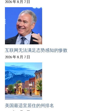
2026 年 8 月 7 日
互联网无法满足态势感知的惨败
2026 年 8 月 7 日
美国最适宜居住的州排名