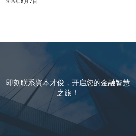
2026 年 8 月 7 日
即刻联系資本才俊，开启您的金融智慧
之旅！