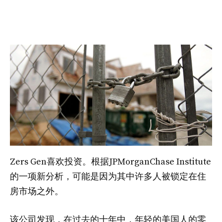
Zers Gen喜欢投资。根据JPMorganChase Institute
的一项新分析，可能是因为其中许多人被锁定在住
房市场之外。
该公司发现，在过去的十年中，年轻的美国人的零