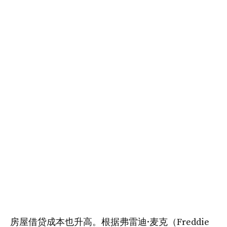
房屋借贷成本也升高。根据弗雷迪·麦克（Freddie