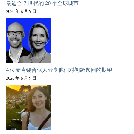
最适合 Z 世代的 20 个全球城市
2026 年 8 月 9 日
4 位麦肯锡合伙人分享他们对初级顾问的期望
2026 年 8 月 9 日