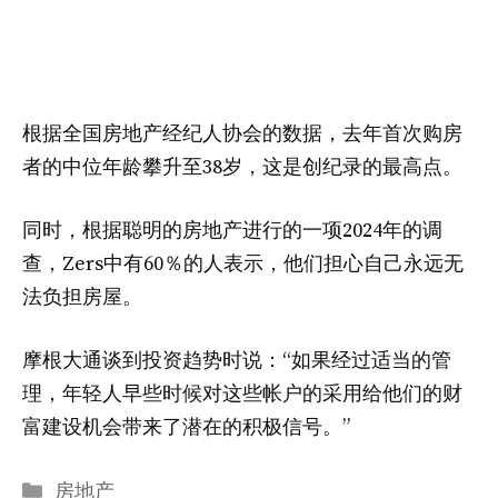
根据全国房地产经纪人协会的数据，去年首次购房
者的中位年龄攀升至38岁，这是创纪录的最高点。
同时，根据聪明的房地产进行的一项2024年的调
查，Zers中有60％的人表示，他们担心自己永远无
法负担房屋。
摩根大通谈到投资趋势时说：“如果经过适当的管
理，年轻人早些时候对这些帐户的采用给他们的财
富建设机会带来了潜在的积极信号。”
分
房地产