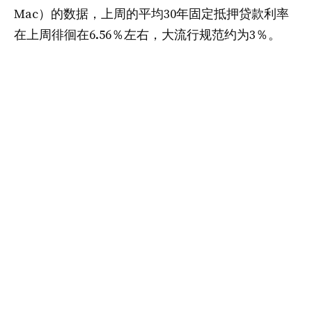
Mac）的数据，上周的平均30年固定抵押贷款利率
在上周徘徊在6.56％左右，大流行规范约为3％。