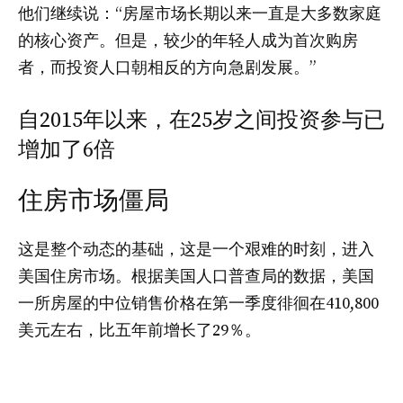
他们继续说：“房屋市场长期以来一直是大多数家庭
的核心资产。但是，较少的年轻人成为首次购房
者，而投资人口朝相反的方向急剧发展。”
自2015年以来，在25岁之间投资参与已
增加了6倍
住房市场僵局
这是整个动态的基础，这是一个艰难的时刻，进入
美国住房市场。根据美国人口普查局的数据，美国
一所房屋的中位销售价格在第一季度徘徊在410,800
美元左右，比五年前增长了29％。