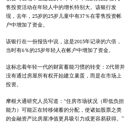
售投资活动在年轻人中的增长特别大。该银行发
现，去年，25岁的25岁儿童中有37％在零售投资帐
户中增加了资金。
该银行在一份报告中说，这是2015年记录的六倍，
当时有6％的25岁年轻人在帐户中增加了资金。
这标志着年轻一代的财富蓄能习惯的转变：Z代替并
没有通过房屋所有权开始建立巢蛋，而是在市场上
投资。
摩根大通研究人员写道：“住房市场状况（即低负担
能力）可能正在转移储蓄的​​分配，使诸如股票之类
的金融资产比房屋净值更具吸引力或更容易获得。”