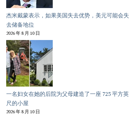
杰米戴蒙表示，如果美国失去优势，美元可能会失
去储备地位
2026 年 8 月 10 日
一名妇女在她的后院为父母建造了一座 725 平方英
尺的小屋
2026 年 8 月 10 日