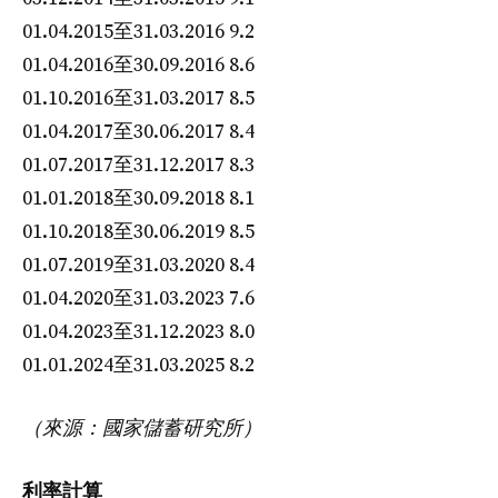
01.04.2015至31.03.2016 9.2
01.04.2016至30.09.2016 8.6
01.10.2016至31.03.2017 8.5
01.04.2017至30.06.2017 8.4
01.07.2017至31.12.2017 8.3
01.01.2018至30.09.2018 8.1
01.10.2018至30.06.2019 8.5
01.07.2019至31.03.2020 8.4
01.04.2020至31.03.2023 7.6
01.04.2023至31.12.2023 8.0
01.01.2024至31.03.2025 8.2
（來源：國家儲蓄研究所）
利率計算