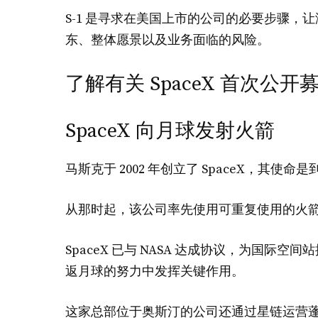
S-1 是寻求在美国上市的公司的必要步骤，让
东、整体愿景以及业务面临的风险。
了解有关 SpaceX 首次公
SpaceX 向月球发射火箭
马斯克于 2002 年创立了 SpaceX，其使
从那时起，该公司率先使用可重复使用的火
SpaceX 已与 NASA 达成协议，为国
返月球的努力中发挥关键作用。
这家总部位于奥斯汀的公司还通过星链运营