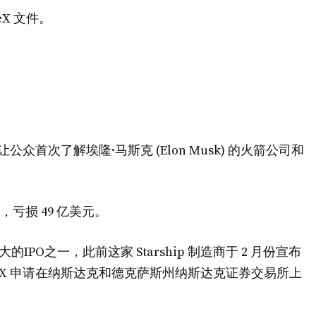
X 文件。
众首次了解埃隆·马斯克 (Elon Musk) 的火箭公司和
元，亏损 49 亿美元。
大的IPO之一，此前这家 Starship 制造商于 2 月份宣布
aceX 申请在纳斯达克和德克萨斯州纳斯达克证券交易所上