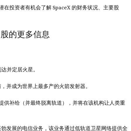
潜在投资者有机会了解 SpaceX 的财务状况、主要股
开募股的更多信息
命是到达并定居火星。
箭，并成为世界上最多产的火箭发射器。
际空间站提供补给（并最终脱离轨道），并将在该机构让人类重
蓬勃发展的电信业务，该业务通过低轨道卫星网络提供全