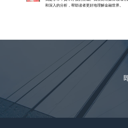
和深入的分析，帮助读者更好地理解金融世界。