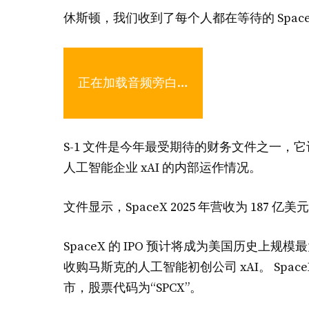
休斯顿，我们收到了每个人都在等待的 Space
正在加载音频旁白…
S-1 文件是今年最受期待的财务文件之一，它让公
人工智能企业 xAI 的内部运作情况。
文件显示，SpaceX 2025 年营收为 187 亿美
SpaceX 的 IPO 预计将成为美国历史上规模最
收购马斯克的人工智能初创公司 xAI。 Sp
市，股票代码为“SPCX”。