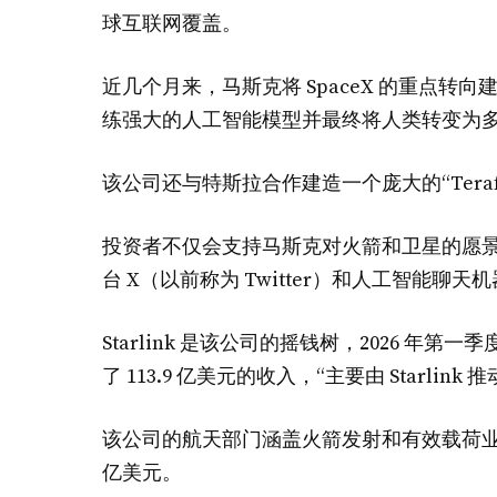
球互联网覆盖。
近几个月来，马斯克将 SpaceX 的重点
练强大的人工智能模型并最终将人类转变为
该公司还与特斯拉合作建造一个庞大的“Ter
投资者不仅会支持马斯克对火箭和卫星的愿景。与
台 X（以前称为 Twitter）和人工智能聊天机器
Starlink 是该公司的摇钱树，2026 年第一
了 113.9 亿美元的收入，“主要由 Starlink 推
该公司的航天部门涵盖火箭发射和有效载荷业务，第一
亿美元。