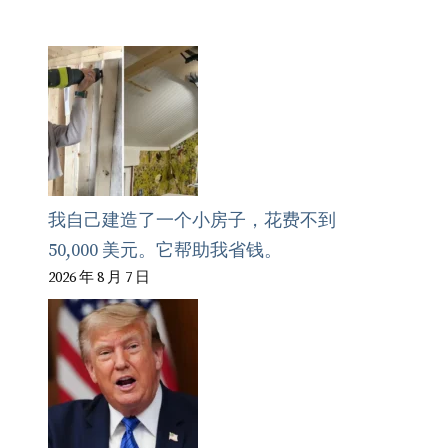
我自己建造了一个小房子，花费不到
50,000 美元。它帮助我省钱。
2026 年 8 月 7 日