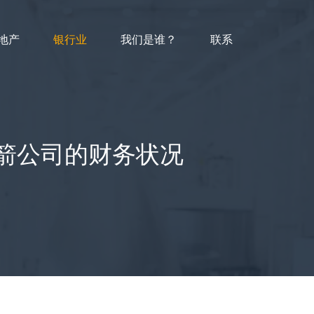
地产
银行业
我们是谁？
联系
火箭公司的财务状况