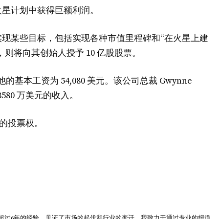
火星计划中获得巨额利润。
现某些目标，包括实现各种市值里程碑和“在火星上建
，则将向其创始人授予 10 亿股股票。
基本工资为 54,080 美元。该公司总裁 Gwynne
8580 万美元的收入。
% 的投票权。
超过6年的经验，见证了市场的起伏和行业的变迁。我致力于通过专业的报道