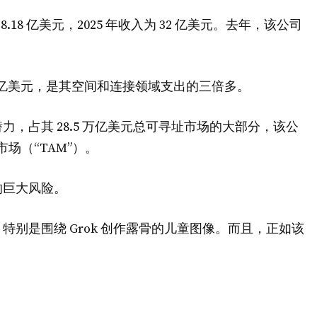
.18 亿美元，2025 年收入为 32 亿美元。去年，该公司
27 亿美元，是其空间和连接领域支出的三倍多。
，占其 28.5 万亿美元总可寻址市场的大部分，该公
场（“TAM”）。
的巨大风险。
别是围绕 Grok 创作露骨的儿童图像。而且，正如该