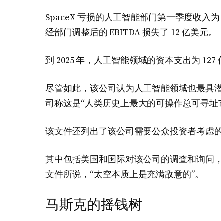
SpaceX 亏损的人工智能部门第一季度收入为 8
经部门调整后的 EBITDA 损失了 12 亿美元。
到 2025 年，人工智能领域的资本支出为 1
尽管如此，该公司认为人工智能领域也最具潜力
司称这是“人类历史上最大的可操作总可寻址市
该文件还列出了该公司需要公众投资者考虑
其中包括美国和国际对该公司的调查和询问，特
文件所说，“太空本质上是充满敌意的”。
马斯克的摇钱树