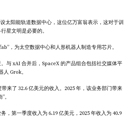
转向建设太阳能轨道数据中心，这位亿万富翁表示，这对于训
多行星文明是必要的。
afab”，为太空数据中心和人形机器人制造专用芯片。
 xAI 合并后，SpaceX 的产品组合包括社交媒体平
人 Grok。
季度带来了 32.6 亿美元的收入。2025 年，该业务部门带来
动”。
季度收入为 6.19 亿美元，2025 年收入为 40.9