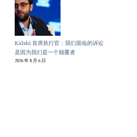
Kalshi 首席执行官：我们面临的诉讼
是因为我们是一个颠覆者
2026 年 8 月 6 日