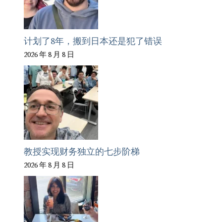
计划了8年，搬到日本还是犯了错误
2026 年 8 月 8 日
教授实现财务独立的七步阶梯
2026 年 8 月 8 日