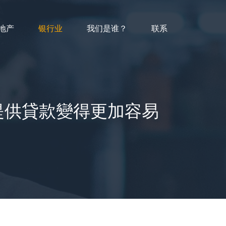
地产
银行业
我们是谁？
联系
提供貸款變得更加容易