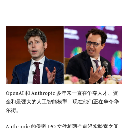
OpenAI 和 Anthropic 多年来一直在争夺人才、资
金和最强大的人工智能模型。现在他们正在争夺华
尔街。
Anthropic 的保密 IPO 文件将两个前沿实验室之间