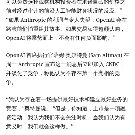
可以免费选择观察机构投资者在承诺自己的价格之
前对经过审计的前沿人工智能财务状况的反应。”
“如果 Anthropic 的利润率令人失望，OpenAI 会在
路演前悄悄重组其故事。如果交易获得超额认购，
OpenAI 将乘势而上，不会有任何负面影响。”
OpenAI 首席执行官萨姆·奥尔特曼 (Sam Altman) 在
周一 Anthropic 宣布这一消息后立即加入 CNBC，
并淡化了竞争，称他认为不存在第一个亮相的竞
争。
“我认为存在着一场提供最好技术和建立最好业务的
竞赛，”奥特曼说。 “但是，你知道，上市是一项融
资活动，我认为我们不会关注时机。当我们认为有
意义时，我们就会这样做。”