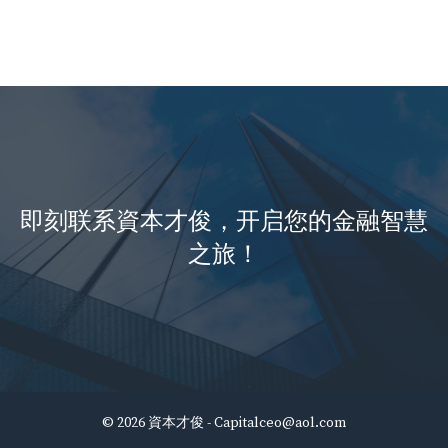
即刻联系資本才俊，开启您的金融智慧
之旅！
© 2026 資本才俊 -
Capitalceo@aol.com