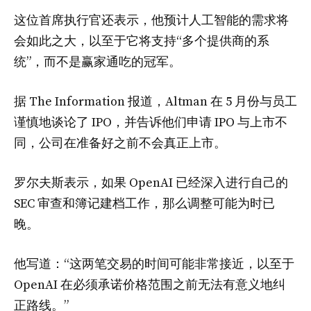
这位首席执行官还表示，他预计人工智能的需求将
会如此之大，以至于它将支持“多个提供商的系
统”，而不是赢家通吃的冠军。
据 The Information 报道，Altman 在 5 月份与员工
谨慎地谈论了 IPO，并告诉他们申请 IPO 与上市不
同，公司在准备好之前不会真正上市。
罗尔夫斯表示，如果 OpenAI 已经深入进行自己的
SEC 审查和簿记建档工作，那么调整可能为时已
晚。
他写道：“这两笔交易的时间可能非常接近，以至于
OpenAI 在必须承诺价格范围之前无法有意义地纠
正路线。”