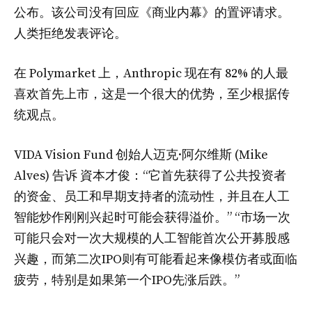
公布。该公司没有回应《商业内幕》的置评请求。
人类拒绝发表评论。
在 Polymarket 上，Anthropic 现在有 82% 的人最
喜欢首先上市，这是一个很大的优势，至少根据传
统观点。
VIDA Vision Fund 创始人迈克·阿尔维斯 (Mike
Alves) 告诉 資本才俊：“它首先获得了公共投资者
的资金、员工和早期支持者的流动性，并且在人工
智能炒作刚刚兴起时可能会获得溢价。” “市场一次
可能只会对一次大规模的人工智能首次公开募股感
兴趣，而第二次IPO则有可能看起来像模仿者或面临
疲劳，特别是如果第一个IPO先涨后跌。”