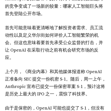
的竞争变成了一场新的较量：哪家人工智能巨头将
首先登陆公开市场。
首先可能意味着更清晰地了解投资者需求、员工流
动性以及定义华尔街如何评价人工智能繁荣的机
会。但这也意味着要首先承受公众监督的打击，并
让 OpenAI 在采取行动之前有机会研究市场的反
应。
上个月，《商业内幕》和其他媒体报道称 OpenAI
正准备向 SEC 提交一份机密 S-1。随后，周一上午，
Anthropic 宣布已提交一份保密草案 S-1，预计这将
是历史上最大的 IPO 之一，震惊了科技界。
由于是保密的，OpenAI 可能也提交了 S-1，但没有