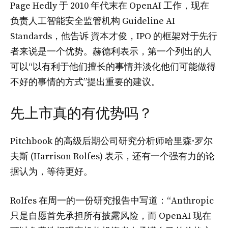
Page Hedly 于 2010 年代末在 OpenAI 工作，现在
负责人工智能安全监管机构 Guideline AI
Standards，他告诉 資本才俊，IPO 的框架对于先行
者来说是一个优势。赫德利表示，第一个列出的人
可以“以有利于他们擅长的事情并淡化他们可能做得
不好的事情的方式”提出重要的建议。
先上市真的有优势吗？
Pitchbook 的高级后期公司研究分析师哈里森·罗尔
夫斯 (Harrison Rolfes) 表示，还有一个强有力的论
据认为，等待更好。
Rolfes 在周一的一份研究报告中写道：“Anthropic
只是自愿首先承担所有披露风险，而 OpenAI 现在