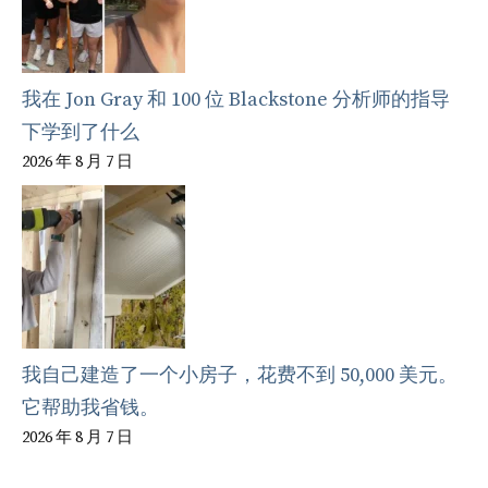
我在 Jon Gray 和 100 位 Blackstone 分析师的指导
下学到了什么
2026 年 8 月 7 日
我自己建造了一个小房子，花费不到 50,000 美元。
它帮助我省钱。
2026 年 8 月 7 日