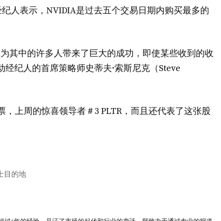
纪人表示，NVIDIA是过去五个交易日期内购买最多的
DA为其中的许多人带来了巨大的成功，即使某些收到的收
经纪人的首席策略师史蒂夫·索斯尼克（Steve
，上周的惊喜领导者＃3 PLTR，而且还代表了这张股
人士目的地