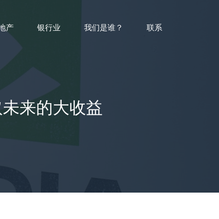
地产
银行业
我们是谁？
联系
取未来的大收益