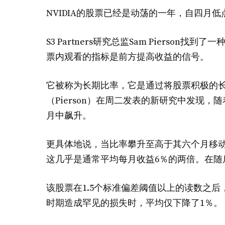
NVIDIA的股票已经是动荡的一年，自四月低
S3 Partners研究总监Sam Piers
票内观看的指标是前方提高收益的信号。
它被称为长期比率，它是通过将股票积极的
（Pierson）在周二发表的新研究中发现，
月中飙升。
更具体地说，当比率攀升至高于其六个月移动平
这几乎是通常平均每月收益6％的两倍。在随后的
该股票在1.5个标准偏差阈值以上的读数之后
时期造成罕见的损失时，平均仅下降了1％。