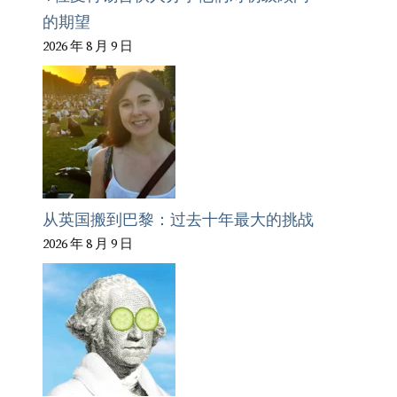
的期望
2026 年 8 月 9 日
从英国搬到巴黎：过去十年最大的挑战
2026 年 8 月 9 日