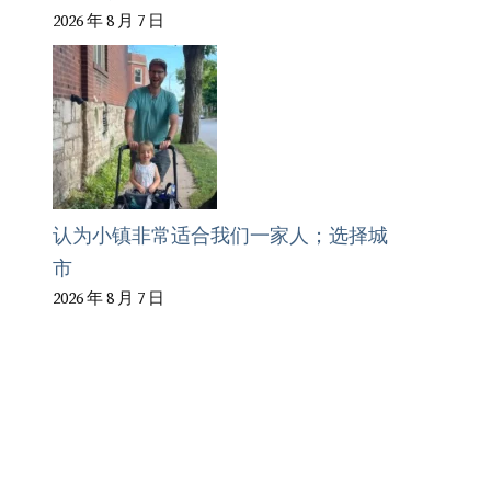
2026 年 8 月 7 日
认为小镇非常适合我们一家人；选择城
市
2026 年 8 月 7 日