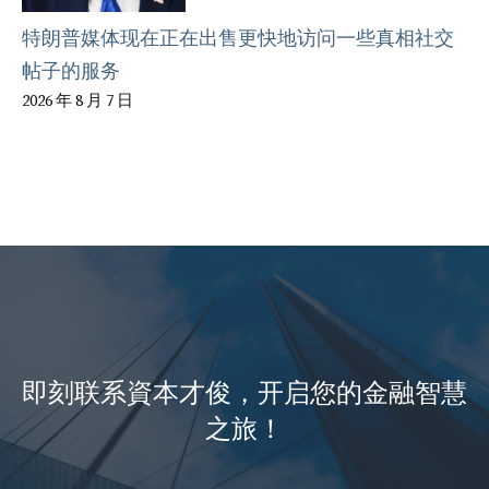
特朗普媒体现在正在出售更快地访问一些真相社交
帖子的服务
2026 年 8 月 7 日
即刻联系資本才俊，开启您的金融智慧
之旅！