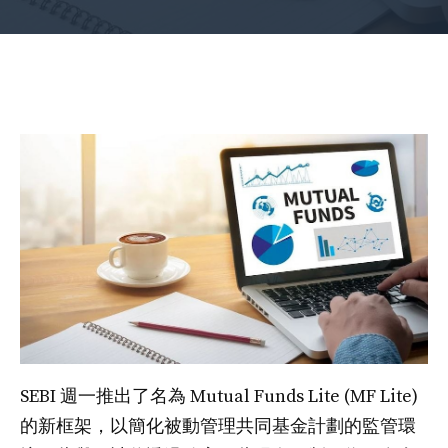
SEBI 週一推出了名為 Mutual Funds Lite (MF Lite)
的新框架，以簡化被動管理共同基金計劃的監管環