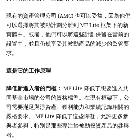
現有的資產管理公司 (AMC) 也可以受益，因為他們
可以選擇將其被動計劃分離到 MF Lite 框架下的新
實體中。或者，他們可以將這些計劃保留在當前的
設置中，並且仍然享受其被動產品的減少的監管要
求。
這是它的工作原理
降低新進入者的門檻：
MF Lite 降低了想要進入共
同基金市場的公司的資格標準。在現有框架下，公
司需要滿足與淨資產、獲利能力和業績記錄相關的
嚴格要求。 MF Lite 降低了這些障礙，允許更多參
與者參與，特別是那些專注於被動投資產品的參與
者。