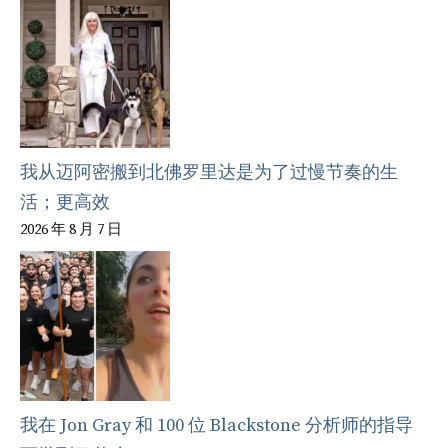
我从迈阿密搬到北佛罗里达是为了过慢节奏的生
活；更高效
2026 年 8 月 7 日
我在 Jon Gray 和 100 位 Blackstone 分析师的指导