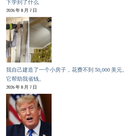
下学到了什么
2026 年 8 月 7 日
我自己建造了一个小房子，花费不到 50,000 美元。
它帮助我省钱。
2026 年 8 月 7 日