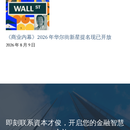
《商业内幕》2026 年华尔街新星提名现已开放
2026 年 8 月 9 日
即刻联系資本才俊，开启您的金融智慧