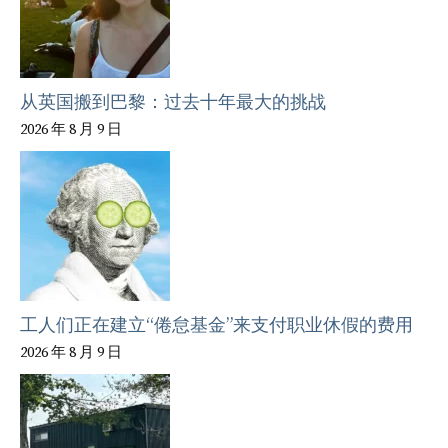
从英国搬到巴黎：过去十年最大的挑战
2026 年 8 月 9 日
工人们正在建立“倦怠基金”来支付职业休假的费用
2026 年 8 月 9 日