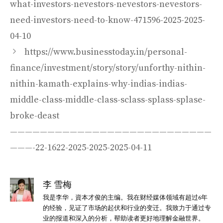
what-investors-nevestors-nevestors-nevestors-
need-investors-need-to-know-471596-2025-2025-
04-10
https://www.businesstoday.in/personal-
finance/investment/story/story/unforthy-nithin-
nithin-kamath-explains-why-indias-indias-
middle-class-middle-class-sclass-splass-splase-
broke-deast
———————————————————————————
———-22-1622-2025-2025-2025-04-11
李 雪梅
我是李华，資本才俊的主编。我在财经媒体领域有超过6年
的经验，见证了市场的起伏和行业的变迁。我致力于通过专
业的报道和深入的分析，帮助读者更好地理解金融世界。