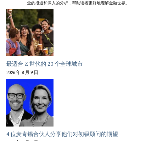
业的报道和深入的分析，帮助读者更好地理解金融世界。
最适合 Z 世代的 20 个全球城市
2026 年 8 月 9 日
4 位麦肯锡合伙人分享他们对初级顾问的期望