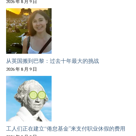
2026 年 8 月 9 日
从英国搬到巴黎：过去十年最大的挑战
2026 年 8 月 9 日
工人们正在建立“倦怠基金”来支付职业休假的费用