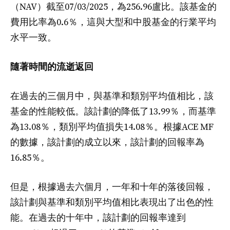
（NAV）截至07/03/2025，為256.96盧比。該基金的
費用比率為0.6％，這與大型和中股基金的行業平均
水平一致。
隨著時間的流逝返回
在過去的三個月中，與基準和類別平均值相比，該
基金的性能較低。該計劃的降低了13.99％，而基準
為13.08％，類別平均值損失14.08％。根據ACE MF
的數據，該計劃的成立以來，該計劃的回報率為
16.85％。
但是，根據過去六個月，一年和十年的落後回報，
該計劃與基準和類別平均值相比表現出了出色的性
能。在過去的十年中，該計劃的回報率達到