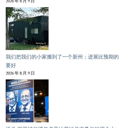
2026 年 8 月 9 日
我们把我们的小家搬到了一个新州；进展比预期的
要好
2026 年 8 月 9 日