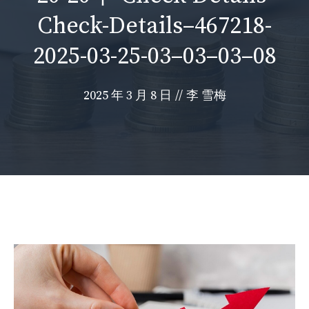
Check-Details–467218-
2025-03-25-03–03–03–08
2025 年 3 月 8 日
//
李 雪梅