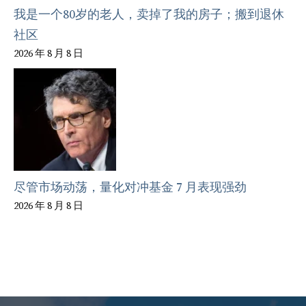
我是一个80岁的老人，卖掉了我的房子；搬到退休
社区
2026 年 8 月 8 日
尽管市场动荡，量化对冲基金 7 月表现强劲
2026 年 8 月 8 日