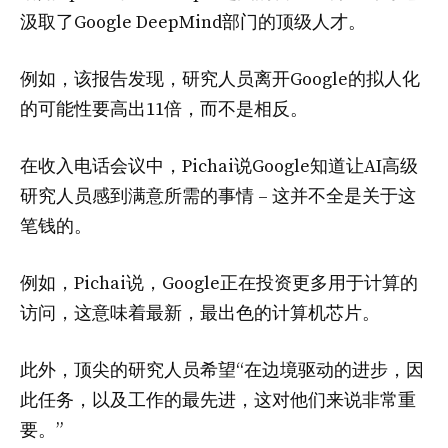
汲取了Google DeepMind部门的顶级人才。
例如，该报告发现，研究人员离开Google的拟人化
的可能性要高出11倍，而不是相反。
在收入电话会议中，Pichai说Google知道让AI高级
研究人员感到满意所需的事情 – 这并不全是关于这
笔钱的。
例如，Pichai说，Google正在投资更多用于计算的
访问，这意味着最新，最出色的计算机芯片。
此外，顶尖的研究人员希望“在边境驱动的进步，因
此任务，以及工作的最先进，这对他们来说非常重
要。”