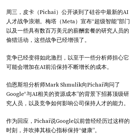
周三，皮卡（Pichai）公开谈到了硅谷中最新的AI
人才战争浪潮。梅塔（Meta）宣布“超级智能”部门
以及一些具有数百万美元的薪酬套餐的研究人员的
偷猎活动，这些战争已经增强了。
竞争已经变得如此激烈，以至于一些分析师担心它
可能会增加在AI前沿保持不断增长的成本。
伯恩斯坦分析师Mark Shmulik向Pichai询问了
Google“与AI相关的资源成本”的背景下招募顶级研
究人员，以及竞争如何影响公司保持人才的能力。
作为回应，Pichai说Google以前曾经经历过这样的
时刻，并吹捧其核心指标保持“健康”。