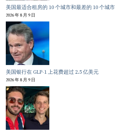
美国最适合租房的 10 个城市和最差的 10 个城市
2026 年 8 月 9 日
美国银行在 GLP-1 上花费超过 2.5 亿美元
2026 年 8 月 9 日