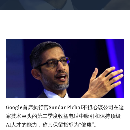
Google首席执行官Sundar Pichai不担心该公司在这
家技术巨头的第二季度收益电话中吸引和保持顶级
AI人才的能力，称其保留指标为“健康”。