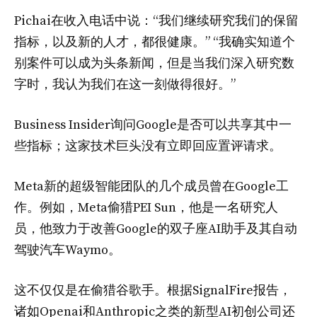
Pichai在收入电话中说：“我们继续研究我们的保留
指标，以及新的人才，都很健康。” “我确实知道个
别案件可以成为头条新闻，但是当我们深入研究数
字时，我认为我们在这一刻做得很好。”
Business Insider询问Google是否可以共享其中一
些指标；这家技术巨头没有立即回应置评请求。
Meta新的超级智能团队的几个成员曾在Google工
作。例如，Meta偷猎PEI Sun，他是一名研究人
员，他致力于改善Google的双子座AI助手及其自动
驾驶汽车Waymo。
这不仅仅是在偷猎谷歌手。根据SignalFire报告，
诸如Openai和Anthropic之类的新型AI初创公司还