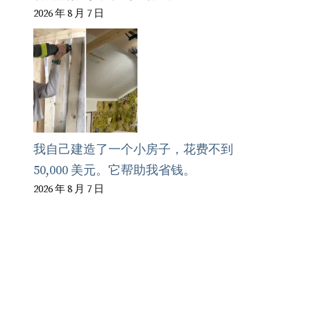
2026 年 8 月 7 日
我自己建造了一个小房子，花费不到
50,000 美元。它帮助我省钱。
2026 年 8 月 7 日