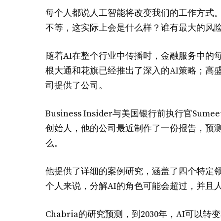
每个人都说人工智能将改变我们的工作方式
不等，这实际上会是什么样？谁有最大的风
随着AI在整个行业中传播时，金融服务中的
根大通和花旗已经推出了深入的AI策略；高盛萨克斯（Go
司提供了公司。
Business Insider与美国银行前执行官Sume
创始人，他的公司最近制作了一份报告，预测
么。
他提供了详细的案例研究，涵盖了四个特定领
个人来说，分解AI的角色可能会超过，并且
Chabria的研究预测，到2030年，AI可