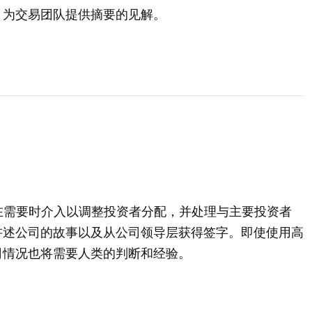
，为交易团队提供摘要的见解。
在需要时介入以调整投资者分配，并处理与主要投资者
讲述公司的故事以及从公司领导层获得签字。即使使用高
司情况也将需要人类的判断和经验。