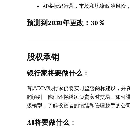
AI将标记运营，市场和地缘政治风险
预测到2030年更改：30％
股权承销
银行家将要做什么：
首席ECM银行家仍将实时监督商标建设，并
的谈判。他们还将继续负责实时交易，如何
级模型，了解投资者的情绪和管理棘手的公
AI将要做什么：