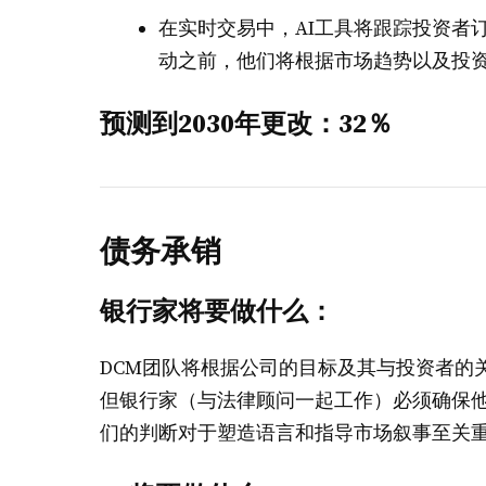
在实时交易中，AI工具将跟踪投资者
动之前，他们将根据市场趋势以及投
预测到2030年更改：32％
债务承销
银行家将要做什么：
DCM团队将根据公司的目标及其与投资者的
但银行家（与法律顾问一起工作）必须确保
们的判断对于塑造语言和指导市场叙事至关