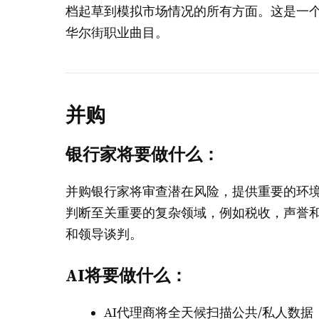
档起草到模拟市场情况的所有方面。这是一个人
华尔街职业曲目。
并购
银行家将要做什么：
并购银行家将审查潜在风险，提供重要的环
判断至关重要的复杂领域，例如税收，声誉
和领导谈判。
AI将要做什么：
AI代理商将全天候扫描公共/私人数据