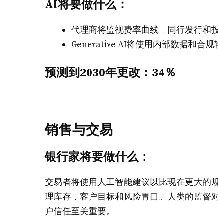
AI将要做什么：
代理商将监视费率曲线，同行发行和
Generative AI将使用内部数据
预测到2030年更改：34％
销售与交易
银行家将要做什么：
交易者将使用人工智能建议以比现在更大的
理库存，客户目标和风险胃口。人类的监督
户信任至关重要。