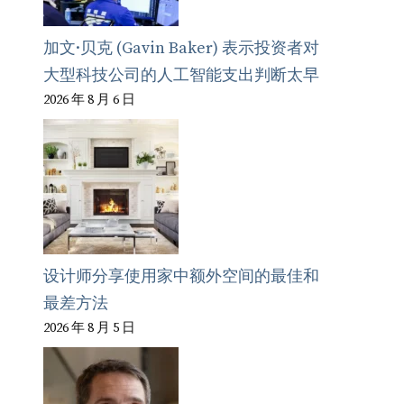
加文·贝克 (Gavin Baker) 表示投资者对
大型科技公司的人工智能支出判断太早
2026 年 8 月 6 日
设计师分享使用家中额外空间的最佳和
最差方法
2026 年 8 月 5 日