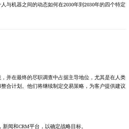
与机器之间的动态如何在2030年到2030年的四个特定
境，并在最终的尽职调查中占据主导地位，尤其是在人类
和整合计划。他们将继续制定交易策略，为客户提供建议
，新闻和CRM平台，以确定战略目标。