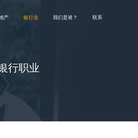
地产
银行业
我们是谁？
联系
资银行职业