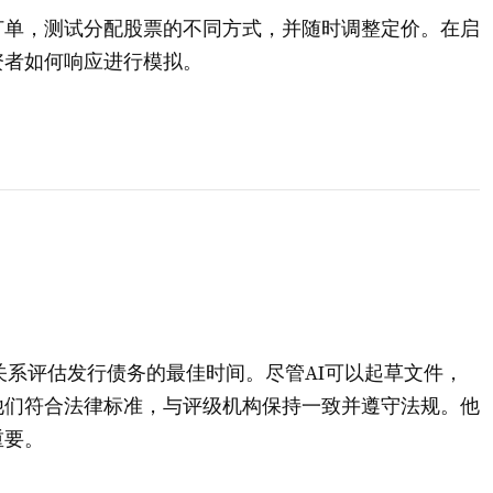
订单，测试分配股票的不同方式，并随时调整定价。在启
资者如何响应进行模拟。
关系评估发行债务的最佳时间。尽管AI可以起草文件，
他们符合法律标准，与评级机构保持一致并遵守法规。他
重要。