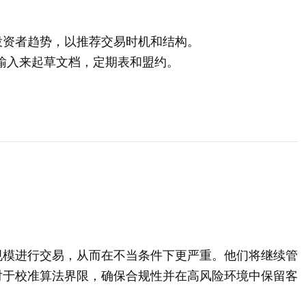
投资者趋势，以推荐交易时机和结构。
和合规输入来起草文档，定期表和盟约。
规模进行交易，从而在不当条件下更严重。他们将继续管
对于校准算法界限，确保合规性并在高风险环境中保留客