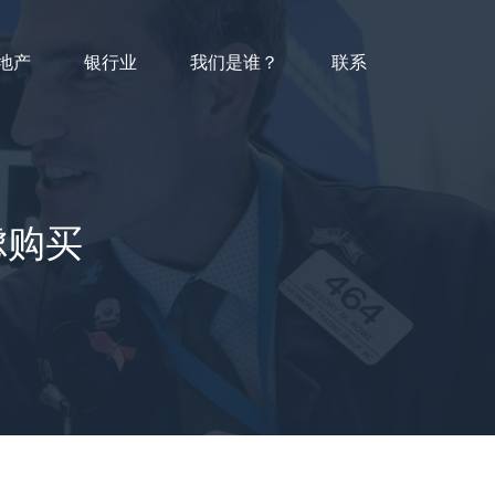
地产
银行业
我们是谁？
联系
虑购买