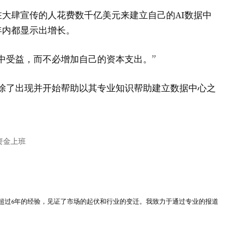
大肆宣传的人花费数千亿美元来建立自己的AI数据中
年内都显示出增长。
中受益，而不必增加自己的资本支出。”
除了出现并开始帮助以其专业知识帮助建立数据中心之
资金上班
超过6年的经验，见证了市场的起伏和行业的变迁。我致力于通过专业的报道