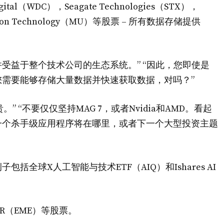
al（WDC），Seagate Technologies（STX），
和Micron Technology（MU）等股票 – 所有数据存储提供
播并受益于整个技术公司的生态系统。” “因此，您即使是
，您需要能够存储大量数据并快速获取数据，对吗？”
” “不要仅仅坚持MAG 7，或者Nvidia和AMD。看起
下一个杀手级应用程序将在哪里，或者下一个大型投资主题
括全球X人工智能与技术ETF（AIQ）和Ishares AI
R（EME）等股票。