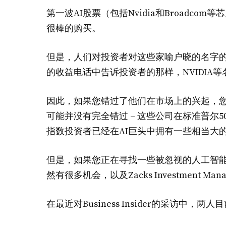
第一波AI股票（包括Nvidia和Broadc
很棒的购买。
但是，人们对投资者对这些家喻户晓的名字
的收益电话中告诉投资者的那样，NVIDIA
因此，如果您错过了他们在市场上的兴起，您
可能并没有完全错过 – 这些公司在标准普尔5
指数投资者已经在AI巨头中拥有一些相当大
但是，如果您正在寻找一些被忽视的人工智能公司
然有很多机会，以及Zacks Investment Man
在最近对Business Insider的采访中，两