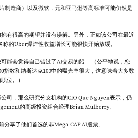
om等芯片制造商）以及微软，元和亚马逊等高标准可能仍然是
的抱有很高的期望并没有误解。另外，正如该公司在最近
等名称的Uber爆炸性收益增长可能很快开始放缓。
可能会觉得自己错过了AI交易的船。 （公平地说，您
00指数和纳斯达克100中的曝光率很大，这意味着大多数
的职位。）
，那么研究分支机构的CIO Que Nguyen表示，仍
agement的高级投资组合经理Brian Mulberry。
人目前分享了他们首选的非Mega-CAP AI股票。