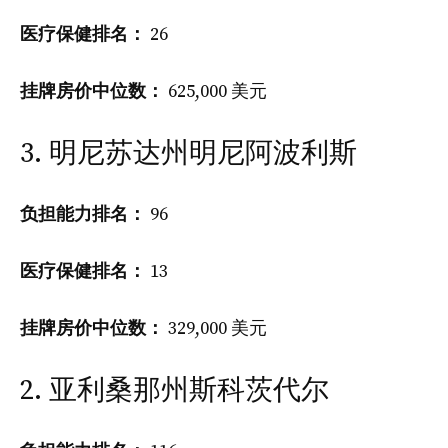
医疗保健排名：
26
挂牌房价中位数：
625,000 美元
3. 明尼苏达州明尼阿波利斯
负担能力排名：
96
医疗保健排名：
13
挂牌房价中位数：
329,000 美元
2. 亚利桑那州斯科茨代尔