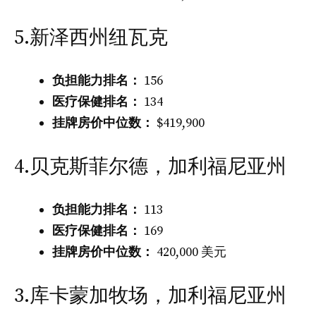
5.新泽西州纽瓦克
负担能力排名：
156
医疗保健排名：
134
挂牌房价中位数：
$419,900
4.贝克斯菲尔德，加利福尼亚州
负担能力排名：
113
医疗保健排名：
169
挂牌房价中位数：
420,000 美元
3.库卡蒙加牧场，加利福尼亚州