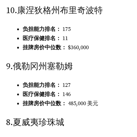
10.康涅狄格州布里奇波特
负担能力排名：
175
医疗保健排名：
11
挂牌房价中位数：
$360,000
9.俄勒冈州塞勒姆
负担能力排名：
127
医疗保健排名：
146
挂牌房价中位数：
485,000 美元
8.夏威夷珍珠城