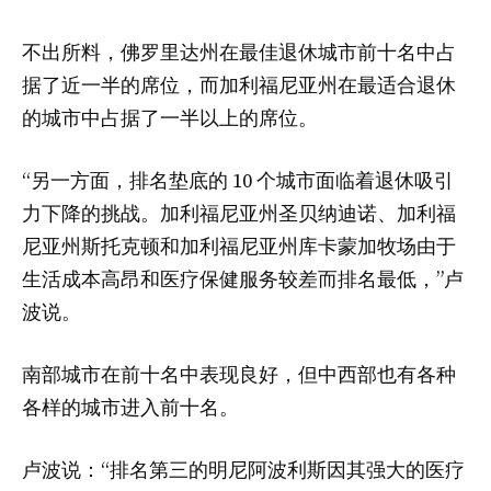
不出所料，佛罗里达州在最佳退休城市前十名中占
据了近一半的席位，而加利福尼亚州在最适合退休
的城市中占据了一半以上的席位。
“另一方面，排名垫底的 10 个城市面临着退休吸引
力下降的挑战。加利福尼亚州圣贝纳迪诺、加利福
尼亚州斯托克顿和加利福尼亚州库卡蒙加牧场由于
生活成本高昂和医疗保健服务较差而排名最低，”卢
波说。
南部城市在前十名中表现良好，但中西部也有各种
各样的城市进入前十名。
卢波说：“排名第三的明尼阿波利斯因其强大的医疗