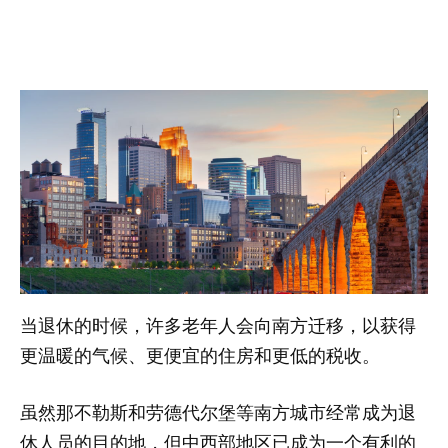
当退休的时候，许多老年人会向南方迁移，以获得
更温暖的气候、更便宜的住房和更低的税收。
虽然那不勒斯和劳德代尔堡等南方城市经常成为退
休人员的目的地，但中西部地区已成为一个有利的