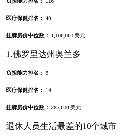
负担能力排名：
116
医疗保健排名：
40
挂牌房价中位数：
1,100,000 美元
1.佛罗里达州奥兰多
负担能力排名：
5
医疗保健排名：
14
挂牌房价中位数：
385,000 美元
退休人员生活最差的10个城市