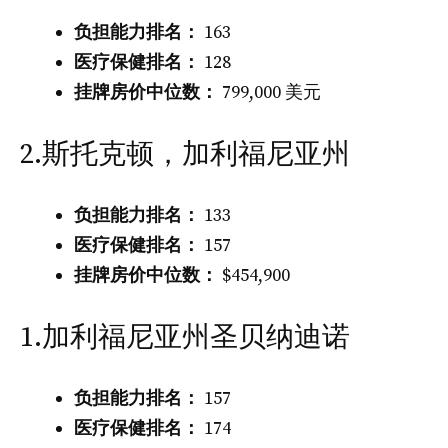
负担能力排名：
163
医疗保健排名：
128
挂牌房价中位数：
799,000 美元
2.斯托克顿，加利福尼亚州
负担能力排名：
133
医疗保健排名：
157
挂牌房价中位数：
$454,900
1.加利福尼亚州圣贝纳迪诺
负担能力排名：
157
医疗保健排名：
174