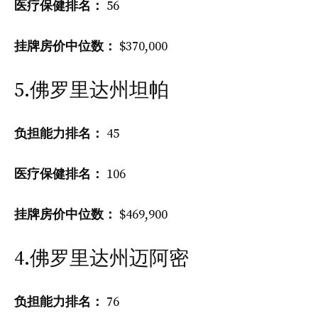
医疗保健排名：
56
挂牌房价中位数：
$370,000
5.佛罗里达州坦帕
负担能力排名：
45
医疗保健排名：
106
挂牌房价中位数：
$469,900
4.佛罗里达州迈阿密
负担能力排名：
76