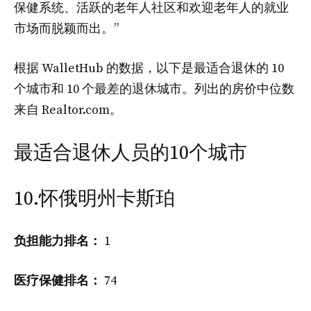
保健系统、活跃的老年人社区和欢迎老年人的就业
市场而脱颖而出。”
根据 WalletHub 的数据，以下是最适合退休的 10
个城市和 10 个最差的退休城市。列出的房价中位数
来自 Realtor.com。
最适合退休人员的10个城市
10.怀俄明州卡斯珀
负担能力排名：
1
医疗保健排名：
74