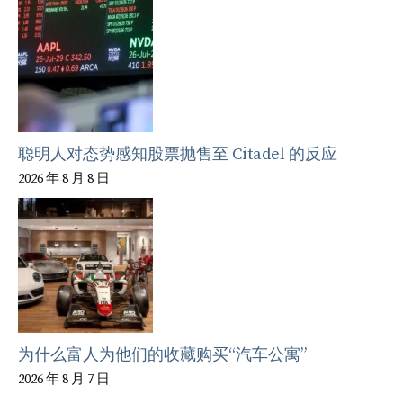
聪明人对态势感知股票抛售至 Citadel 的反应
2026 年 8 月 8 日
为什么富人为他们的收藏购买“汽车公寓”
2026 年 8 月 7 日