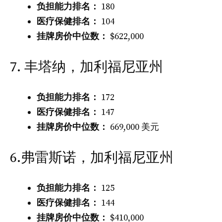
负担能力排名：
180
医疗保健排名：
104
挂牌房价中位数：
$622,000
7. 丰塔纳，加利福尼亚州
负担能力排名：
172
医疗保健排名：
147
挂牌房价中位数：
669,000 美元
6.弗雷斯诺，加利福尼亚州
负担能力排名：
125
医疗保健排名：
144
挂牌房价中位数：
$410,000