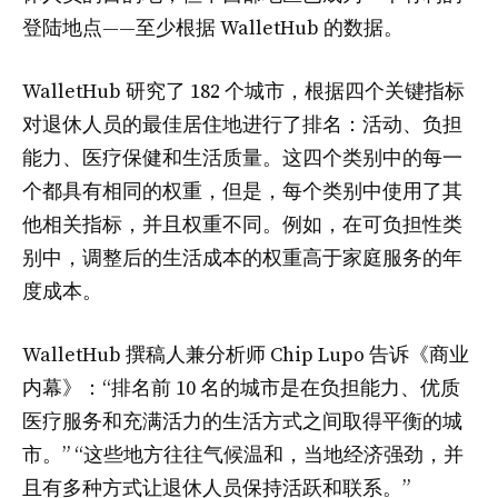
登陆地点——至少根据 WalletHub 的数据。
WalletHub 研究了 182 个城市，根据四个关键指标
对退休人员的最佳居住地进行了排名：活动、负担
能力、医疗保健和生活质量。这四个类别中的每一
个都具有相同的权重，但是，每个类别中使用了其
他相关指标，并且权重不同。例如，在可负担性类
别中，调整后的生活成本的权重高于家庭服务的年
度成本。
WalletHub 撰稿人兼分析师 Chip Lupo 告诉《商业
内幕》：“排名前 10 名的城市是在负担能力、优质
医疗服务和充满活力的生活方式之间取得平衡的城
市。” “这些地方往往气候温和，当地经济强劲，并
且有多种方式让退休人员保持活跃和联系。”