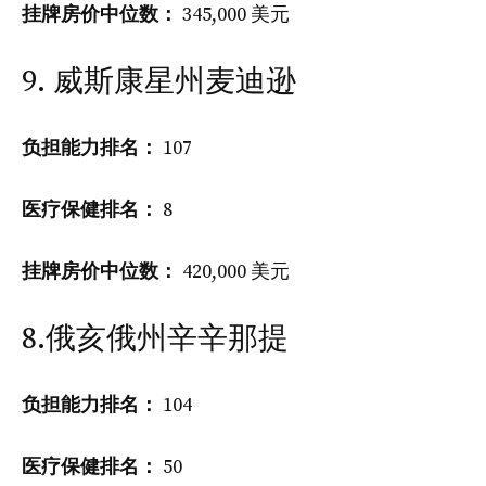
挂牌房价中位数：
345,000 美元
9. 威斯康星州麦迪逊
负担能力排名：
107
医疗保健排名：
8
挂牌房价中位数：
420,000 美元
8.俄亥俄州辛辛那提
负担能力排名：
104
医疗保健排名：
50