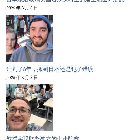
2026 年 8 月 8 日
计划了8年，搬到日本还是犯了错误
2026 年 8 月 8 日
教授实现财务独立的七步阶梯