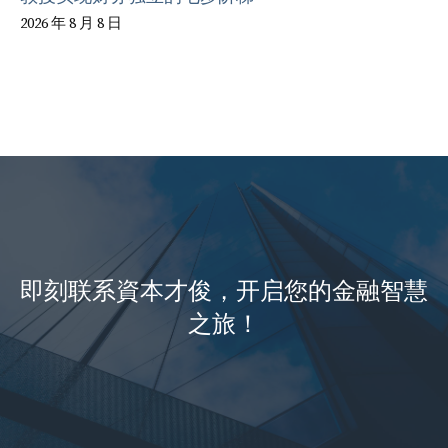
2026 年 8 月 8 日
即刻联系資本才俊，开启您的金融智慧
之旅！