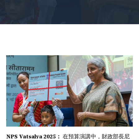
NPS Vatsalya 2025：
在預算演講中，財政部長尼