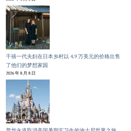
千禧一代夫妇在日本乡村以 4.9 万美元的价格出售
了他们的梦想家园
2026 年 8 月 8 日
普华永道取消美国暑期实习生的迪士尼世界之旅