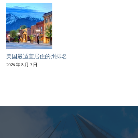
美国最适宜居住的州排名
2026 年 8 月 7 日