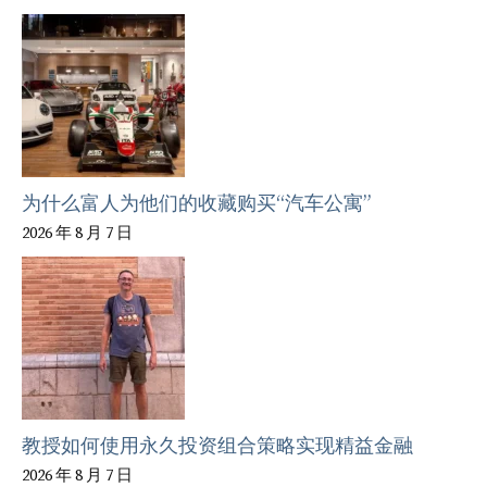
为什么富人为他们的收藏购买“汽车公寓”
2026 年 8 月 7 日
教授如何使用永久投资组合策略实现精益金融
2026 年 8 月 7 日