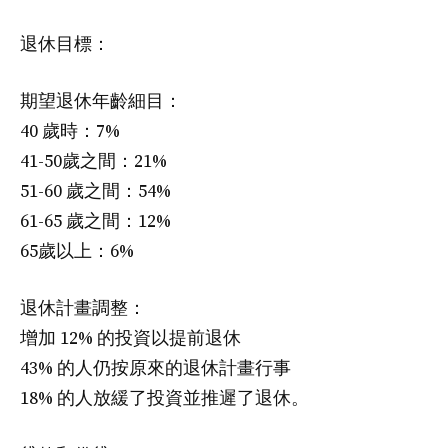
退休目標：
期望退休年齡細目：
40 歲時：7%
41-50歲之間：21%
51-60 歲之間：54%
61-65 歲之間：12%
65歲以上：6%
退休計畫調整：
增加 12% 的投資以提前退休
43% 的人仍按原來的退休計畫行事
18% 的人放緩了投資並推遲了退休。