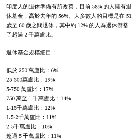
印度人的退休準備有所改善，目前 58% 的人擁有退
休基金，高於去年的 56%。大多數人的目標是在 51
歲至 60 歲之間退休，其中約 12% 的人為退休儲蓄
了超過 2 千萬盧比。
退休基金規模細目：
低於 250 萬盧比：6%
25-500萬盧比：19%
5-750 萬盧比：17%
750 萬至 1 千萬盧比：14%
1-15千萬盧比：12%
1.5-2千萬盧比：11%
2-5千萬盧比：10%
超過 5 千萬盧比：11%