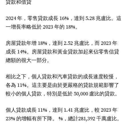
貸款和借貸
2024 年，零售貸款成長 16%，達到 5.28 兆盧比。這
一增長率略低於 2023 年的 18%。
房屋貸款年增 18%，達到 2.52 兆盧比，而 2023 年
成長 14%。房屋貸款和黃金貸款加起來佔零售信貸
總額的很大一部分。
相比之下，個人貸款和汽車貸款的成長速度較慢，
各為 11%。這主要是由於更嚴格的貸款規範影響了
較小的個人貸款，特別是低於 50,000 盧比的貸款。
個人貸款成長 11%，達到 1.41 兆盧比，較 2023 年
23% 的增幅有所下降。 %，總計281,392 千萬盧比。