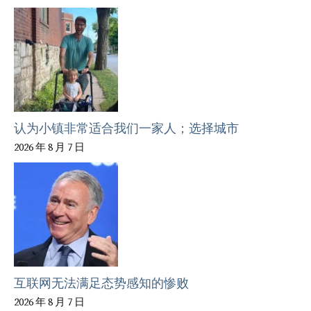
认为小镇非常适合我们一家人；选择城市
2026 年 8 月 7 日
互联网无法满足态势感知的惨败
2026 年 8 月 7 日