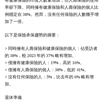
有健康保險的印度人數量增加，但人壽保險的使用
率卻下降。同時擁有健康保險和人壽保險的個人比
例穩定在 38%。然而，沒有任何保險的人數幾乎增
加了一倍。
以下是保險承保趨勢的摘要：
> 同時擁有人壽保險和健康保險的個人：佔受訪者
的 38%，較 2023 年的 37% 略有增加。
> 僅擁有健康保險的人：19%，高於 16%。
> 僅擁有人壽保險的個人：38%，低於 41%。
> 沒有任何保險的人：5%，比去年的 6% 略有增
加。
退休準備