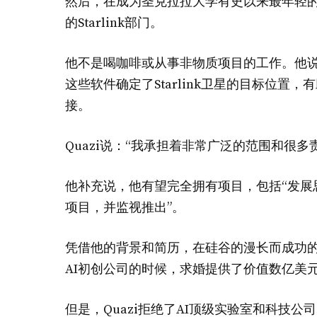
然后，在成为圣克拉拉大学有史以来最年轻的毕业
的Starlink部门。
他不是喝咖啡或从事非物质项目的工作。他说
这些软件确定了Starlink卫星的目标位置，
接。
Quazi说：“我承担着非常广泛的范围和很
他补充说，他有望完全拥有项目，包括“发展
项目，并监视推出”。
凭借他的背景和简历，在硅谷的漫长而成功
AI初创公司的时候，求婚提供了价值数亿美
但是，Quazi拒绝了AI顶级实验室和科技