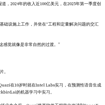
，2024年的收入近100亿美元，在2025年第一季度创
易基础设施上工作，并坐在“工程和定量解决问题的交汇
始，这感觉就像是非常自然的过渡。”
唱片。
zi在10岁时就在Intel Labs实习，在预测性语音生成
kbird.ai的机器学习中实习。