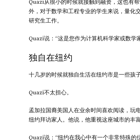
Quazi从很小的时候就接触到融资，这也
外，对于数学和工程专业的学生来说，量化
研究生工作。
Quazi说：“这是您作为计算机科学家或数
独自在纽约
十几岁的时候就独自生活在纽约市是一些孩
Quazi不太担心。
孟加拉国裔美国人在业余时间喜欢阅读，玩
纽约拜访家人。他说，他重视这座城市的丰
Quazi说：“纽约在我心中有一个非常特殊