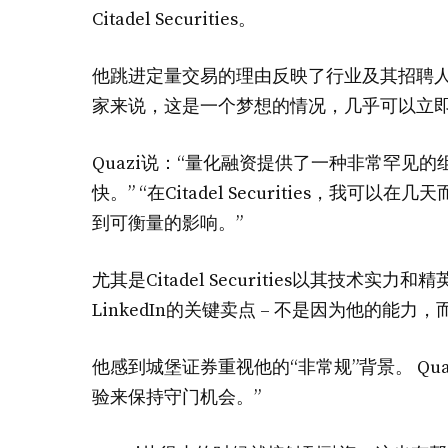
Citadel Securities。
他跳进定量交易的理由反映了行业及其招聘
家来说，这是一个梦想的情况，几乎可以立
Quazi说：“量化融资提供了一种非常罕见
快。” “在Citadel Securities，
到可衡量的影响。”
尤其是Citadel Securities以其技
LinkedIn的关键卖点 – 不是因为他的能力
他感到城堡证券重视他的“非常规”背景。 Q
验来保持守门机会。”