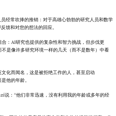
人员经常吹捧的推销：对于高雄心勃勃的研究人员和数学
即反馈和对您的想法的回应。
的组合：AI研究也提供的复杂性和智力挑战，但步伐更
我可以在几天而不是像许多研究环境一样的几天（而不是数年）中看
术实力和精英文化而闻名，这是被拒绝工作的人，甚至启动
，而是他的年龄。
uazi说：“他们非常迅速，没有利用我的年龄或多年的经