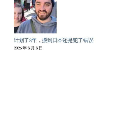
计划了8年，搬到日本还是犯了错误
2026 年 8 月 8 日