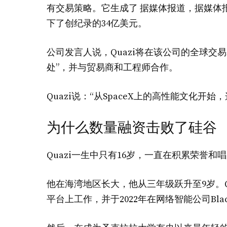
有交易策略。它生成了
据媒体报道，据媒体报道
下了创纪录的34亿美元。
公司发言人说，Quazi将在该公司的全球交
处”，并与贸易商和工程师合作。
Quazi说：“从SpaceX上的高性能文化开
为什么数量融资击败了硅谷
Quazi一生中只有16岁，一直在积累荣誉和
他在海湾地区长大，他从三年级跃升至9岁。Qua
平台上工作，并于2022年在网络智能公司Blac