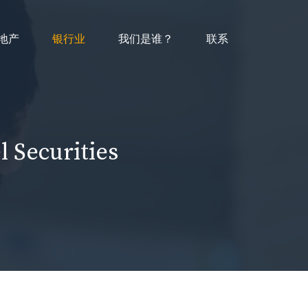
地产
银行业
我们是谁？
联系
ecurities