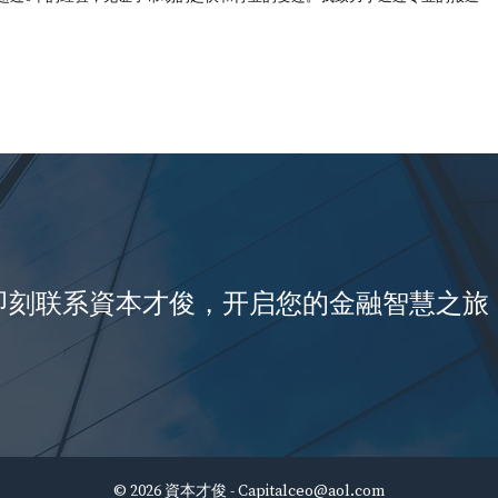
即刻联系資本才俊，开启您的金融智慧之旅
© 2026 資本才俊 -
Capitalceo@aol.com