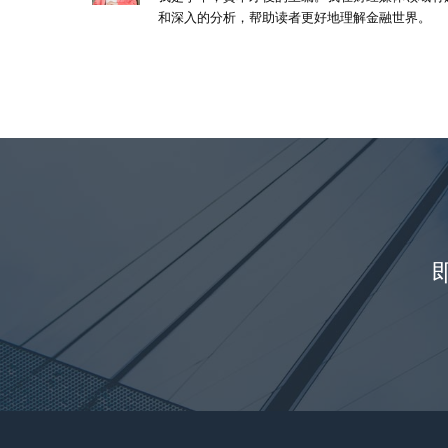
和深入的分析，帮助读者更好地理解金融世界。