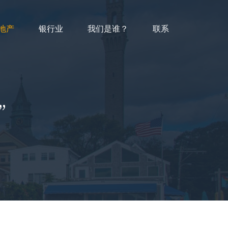
地产
银行业
我们是谁？
联系
”