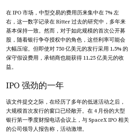
在 IPO 市场，中型交易的费用历来集中在 7% 左
右，这一数字记录在 Ritter 过去的研究中，多年来
基本保持一致。然而，对于如此规模的首次公开募
股，随着银行争夺授权中的角色，这些利率可能会
大幅压缩。但即使对 750 亿美元的发行采用 1.5% 的
保守假设费用，承销商也能获得 11.25 亿美元的收
益。
IPO 强劲的一年
该文件提交之际，在经历了多年的低迷活动之后，
大规模首次发行的窗口已经敞开。在 4 月份的大型
银行第一季度财报电话会议上，与 SpaceX IPO 相关
的公司领导人报告称，活动激增。