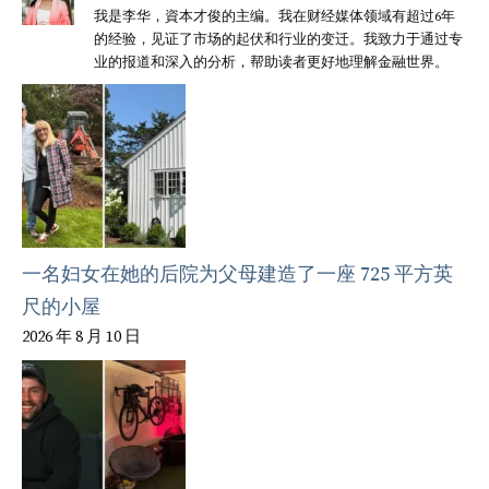
我是李华，資本才俊的主编。我在财经媒体领域有超过6年
的经验，见证了市场的起伏和行业的变迁。我致力于通过专
业的报道和深入的分析，帮助读者更好地理解金融世界。
一名妇女在她的后院为父母建造了一座 725 平方英
尺的小屋
2026 年 8 月 10 日