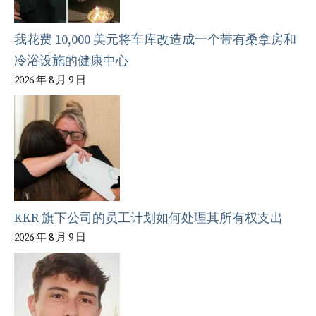
我花费 10,000 美元将车库改造成一个带有桑拿房和
冷浴设施的健康中心
2026 年 8 月 9 日
KKR 旗下公司的员工计划如何处理其所有权支出
2026 年 8 月 9 日