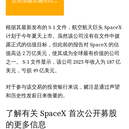
正在加载音频旁白…
根据其最新发布的 S-1 文件，航空航天巨头 SpaceX
计划于今年夏天上市。虽然该公司没有在文件中披
露正式的估值目标，但此前的报告对 SpaceX 的估
值高达 2 万亿美元，使其成为全球最有价值的公司
之一。 S-1 文件显示，该公司 2025 年收入为 187 亿
美元，亏损 49 亿美元。
对于参与该交易的投资银行来说，赌注是通过声望
和历史性发薪日来衡量的。
了解有关 SpaceX 首次公开募股
的更多信息