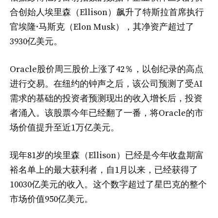
合创始人埃里森（Ellison）飙升了​​特斯拉首席执行
官埃隆·马斯克（Elon Musk），其净资产超过了
3930亿美元。
Oracle股价周三股价上涨了42％，以创纪录的高点
进行交易。在纽约的钟声之后，该公司预测了受AI
需求的基础的投资者预测现出的收入增长后，投资
者涌入。该股票今年已经翻了一番，将Oracle的市
场价值提升至近1万亿美元。
现年81岁的埃里森（Ellison）已经是今年收盘期富
裕名单上的最大获利者，自1月以来，已经获得了
10030亿美元的收入。这个数字超过了星巴克的整个
市场价值950亿美元。