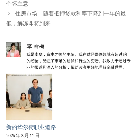
个坏主意
住房市场：随着抵押贷款利率下降到一年的最
低，解冻即将到来
李 雪梅
我是李华，資本才俊的主编。我在财经媒体领域有超过6年
的经验，见证了市场的起伏和行业的变迁。我致力于通过专
业的报道和深入的分析，帮助读者更好地理解金融世界。
新的华尔街职业道路
2026 年 8 月 11 日