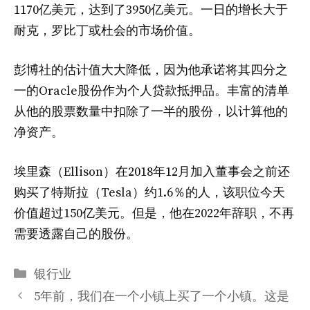
1170亿美元，达到了3950亿美元。一日的增长大于
耐克，罗比丁或杜会的市场价值。
彭博社的估计值大大降低，因为他承诺将其四分之
一的Oracle股份作为个人贷款抵押品。丰富的清单
从他的股票数量中扣除了一半的股份，以计算他的
净资产。
埃里森（Ellison）在2018年12月加入董事会之前还
购买了特斯拉（Tesla）约1.6％的人，该职位今天
价值超过150亿美元。但是，他在2022年辞职，不再
需要透露自己的股份。
分
银行业
类
5年前，我们在一个小镇上买了一个小镇。这是