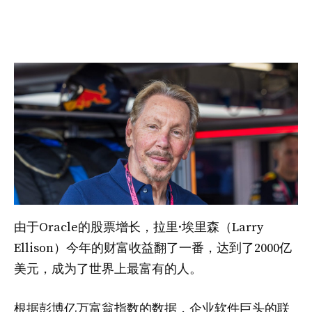
由于Oracle的股票增长，拉里·埃里森（Larry
Ellison）今年的财富收益翻了一番，达到了2000亿
美元，成为了世界上最富有的人。
根据彭博亿万富翁指数的数据，企业软件巨头的联