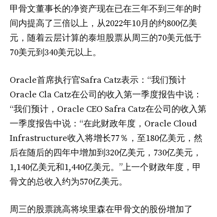
甲骨文董事长的净资产现在已在三年不到三年的时
间内提高了三倍以上，从2022年10月的约800亿美
元，随着云层计算的泰坦股票从周三的70美元低于
70美元到340美元以上。
Oracle首席执行官Safra Catz表示：“我们预计
Oracle Cla Catz在公司的收入第一季度报告中说：
“我们预计，Oracle CEO Safra Catz在公司的收入第
一季度报告中说：“在此财政年度，Oracle Cloud
Infrastructure收入将增长77％，至180亿美元，然
后在随后的四年中增加到320亿美元，730亿美元，
1,140亿美元和1,440亿美元。”上一个财政年度，甲
骨文的总收入约为570亿美元。
周三的股票跳高将埃里森在甲骨文的股份增加了