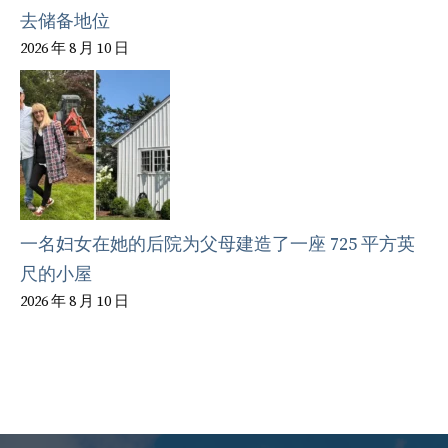
去储备地位
2026 年 8 月 10 日
一名妇女在她的后院为父母建造了一座 725 平方英
尺的小屋
2026 年 8 月 10 日