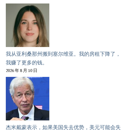
我从亚利桑那州搬到塞尔维亚。我的房租下降了，
我赚了更多的钱。
2026 年 8 月 10 日
杰米戴蒙表示，如果美国失去优势，美元可能会失