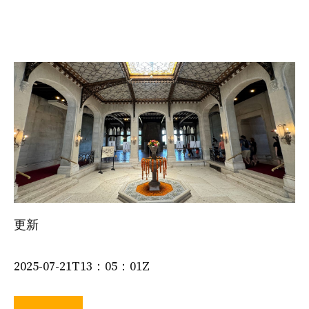
更新
2025-07-21T13：05：01Z