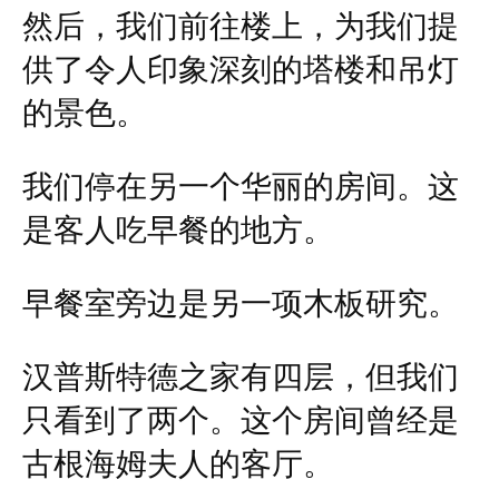
然后，我们前往楼上，为我们提
供了令人印象深刻的塔楼和吊灯
的景色。
我们停在另一个华丽的房间。这
是客人吃早餐的地方。
早餐室旁边是另一项木板研究。
汉普斯特德之家有四层，但我们
只看到了两个。这个房间曾经是
古根海姆夫人的客厅。