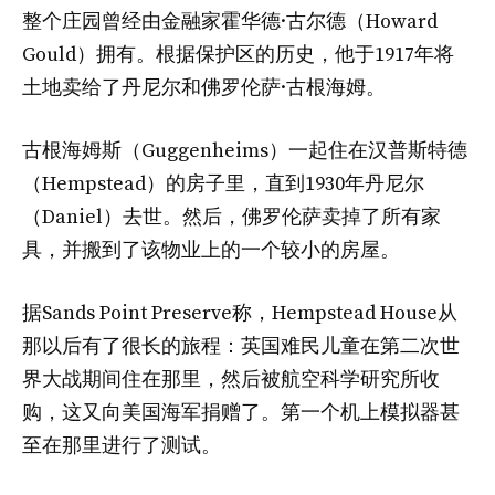
整个庄园曾经由金融家霍华德·古尔德（Howard
Gould）拥有。根据保护区的历史，他于1917年将
土地卖给了丹尼尔和佛罗伦萨·古根海姆。
古根海姆斯（Guggenheims）一起住在汉普斯特德
（Hempstead）的房子里，直到1930年丹尼尔
（Daniel）去世。然后，佛罗伦萨卖掉了所有家
具，并搬到了该物业上的一个较小的房屋。
据Sands Point Preserve称，Hempstead House从
那以后有了很长的旅程：英国难民儿童在第二次世
界大战期间住在那里，然后被航空科学研究所收
购，这又向美国海军捐赠了。第一个机上模拟器甚
至在那里进行了测试。