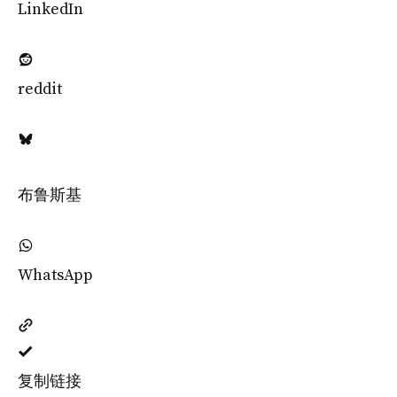
LinkedIn
reddit
布鲁斯基
WhatsApp
复制链接