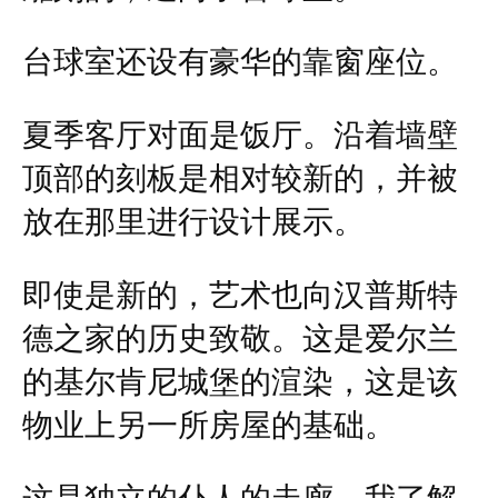
台球室还设有豪华的靠窗座位。
夏季客厅对面是饭厅。沿着墙壁
顶部的刻板是相对较新的，并被
放在那里进行设计展示。
即使是新的，艺术也向汉普斯特
德之家的历史致敬。这是爱尔兰
的基尔肯尼城堡的渲染，这是该
物业上另一所房屋的基础。