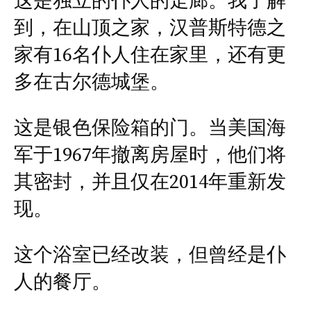
这是独立的仆人的走廊。我了解
到，在山顶之家，汉普斯特德之
家有16名仆人住在家里，还有更
多在古尔德城堡。
这是银色保险箱的门。当美国海
军于1967年撤离房屋时，他们将
其密封，并且仅在2014年重新发
现。
这个浴室已经改装，但曾经是仆
人的餐厅。