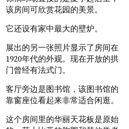
该房间可欣赏花园的美景。
它还设有家中最大的壁炉。
展出的另一张照片显示了房间在
1920年代的外观。现在开放的拱
门曾经有法式门。
客厅旁边是图书馆，该图书馆的
靠窗座位看起来非常适合闲逛。
这个房间里的华丽天花板是原始