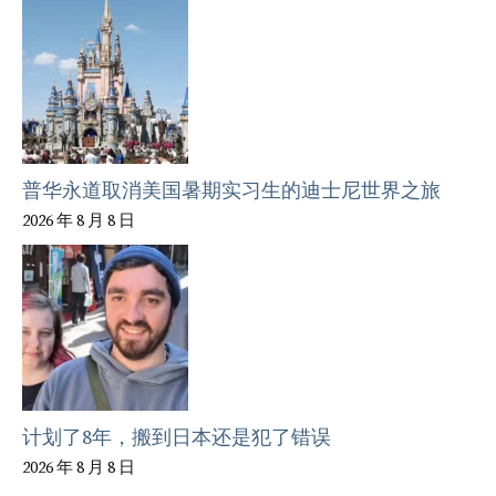
普华永道取消美国暑期实习生的迪士尼世界之旅
2026 年 8 月 8 日
计划了8年，搬到日本还是犯了错误
2026 年 8 月 8 日