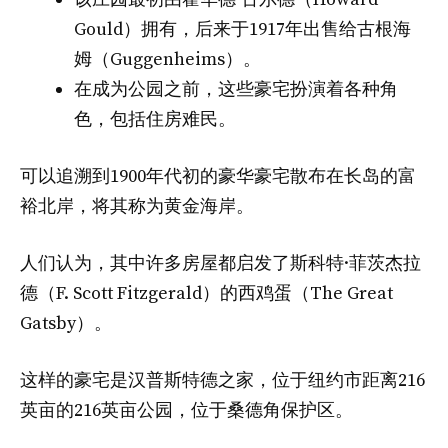
Gould）拥有，后来于1917年出售给古根海
姆（Guggenheims）。
在成为公园之前，这些豪宅扮演着各种角
色，包括住房难民。
可以追溯到1900年代初的豪华豪宅散布在长岛的富
裕北岸，将其称为黄金海岸。
人们认为，其中许多房屋都启发了斯科特·菲茨杰拉
德（F. Scott Fitzgerald）的西鸡蛋（The Great
Gatsby）。
这样的豪宅是汉普斯特德之家，位于纽约市距离216
英亩的216英亩公园，位于桑德角保护区。