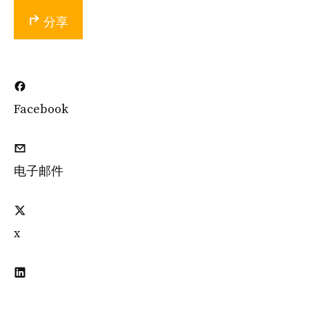
分享
Facebook
电子邮件
x