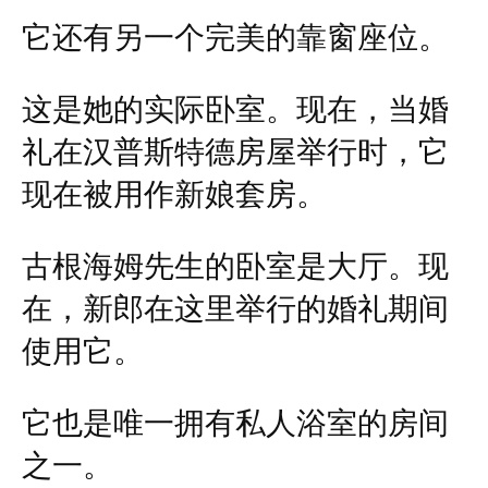
它还有另一个完美的靠窗座位。
这是她的实际卧室。现在，当婚
礼在汉普斯特德房屋举行时，它
现在被用作新娘套房。
古根海姆先生的卧室是大厅。现
在，新郎在这里举行的婚礼期间
使用它。
它也是唯一拥有私人浴室的房间
之一。