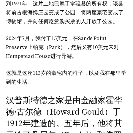
到1971年，这片土地已属于拿骚县的所有权，该县
将前古根海姆庄园变成了公园，将两座豪宅变成了
博物馆，并向任何愿意购买票的人开放了公园。
2024年7月，我付了15美元，在Sands Point
Preserve上帕克（Park），然后又有10美元来对
Hempstead House进行导游。
这就是这座113岁的豪宅内的样子，以及我在那里学
到的生活。
汉普斯特德之家是由金融家霍华
德·古尔德（Howard Gould）于
1912年建造的。五年后，他将其