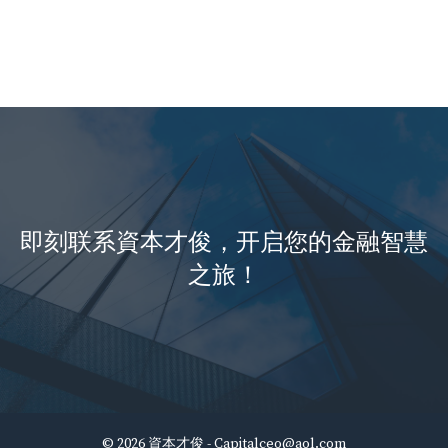
即刻联系資本才俊，开启您的金融智慧
之旅！
© 2026 資本才俊 -
Capitalceo@aol.com