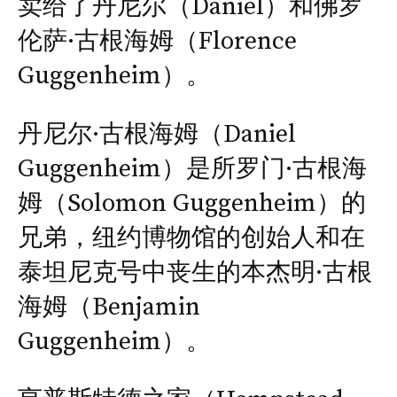
卖给了丹尼尔（Daniel）和佛罗
伦萨·古根海姆（Florence
Guggenheim）。
丹尼尔·古根海姆（Daniel
Guggenheim）是所罗门·古根海
姆（Solomon Guggenheim）的
兄弟，纽约博物馆的创始人和在
泰坦尼克号中丧生的本杰明·古根
海姆（Benjamin
Guggenheim）。