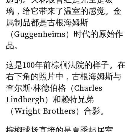
璃，给它带来了温室的感觉。金
属制品都是古根海姆斯
（Guggenheims）时代的原始作
品。
这是100年前棕榈法院的样子。在
右下角的照片中，古根海姆斯与
查尔斯·林德伯格（Charles
Lindbergh）和赖特兄弟
（Wright Brothers）合影。
棕榈球场直接的是夏季起居室，