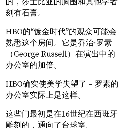
的，莎士比亚的胸围和其他学者
刻有石膏。
HBO的“镀金时代”的观众可能会
熟悉这个房间。它是乔治·罗素
（George Russell）在演出中的
办公室的加倍。
HBO确实使美学失望了 – 罗素的
办公室实际上是这样。
这些门最初是在16世纪在西班牙
雕刻的，通向了台球室。