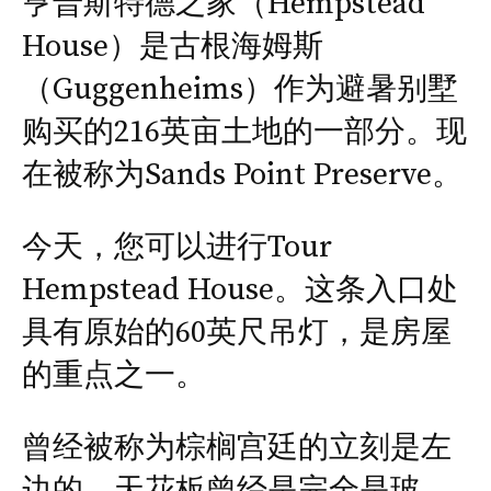
亨普斯特德之家（Hempstead
House）是古根海姆斯
（Guggenheims）作为避暑别墅
购买的216英亩土地的一部分。现
在被称为Sands Point Preserve。
今天，您可以进行Tour
Hempstead House。这条入口处
具有原始的60英尺吊灯，是房屋
的重点之一。
曾经被称为棕榈宫廷的立刻是左
边的。天花板曾经是完全是玻