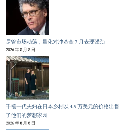
尽管市场动荡，量化对冲基金 7 月表现强劲
2026 年 8 月 8 日
千禧一代夫妇在日本乡村以 4.9 万美元的价格出售
了他们的梦想家园
2026 年 8 月 8 日