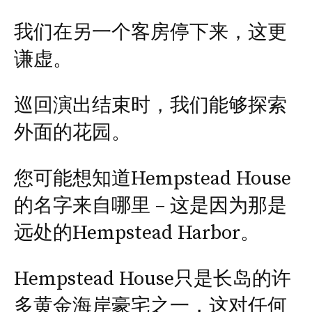
我们在另一个客房停下来，这更
谦虚。
巡回演出结束时，我们能够探索
外面的花园。
您可能想知道Hempstead House
的名字来自哪里 – 这是因为那是
远处的Hempstead Harbor。
Hempstead House只是长岛的许
多黄金海岸豪宅之一，这对任何