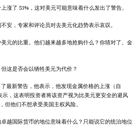
上涨了 53%，这对美元可能意味着什么发出了警告。
到不安，专家和评论员对去美元化趋势表示哀叹。
少美元的比重。他们越来越多地抢购什么？你猜对了。金
，但这是否会以牺牲美元为代价？
in) 本周发出了最新警告，他表示，他发现金属价格的上涨（自
他表示，这表明投资者将该资产视为比美元更安全的避风
司，但他们不想承受美国主权风险。
的卓越国际货币的地位意味着什么？只能说它的统治地位