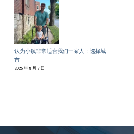
认为小镇非常适合我们一家人；选择城
市
2026 年 8 月 7 日