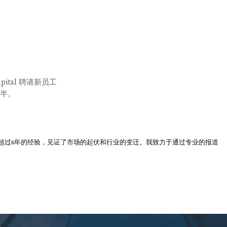
apital 聘请新员工
参半。
超过6年的经验，见证了市场的起伏和行业的变迁。我致力于通过专业的报道