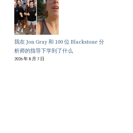
我在 Jon Gray 和 100 位 Blackstone 分
析师的指导下学到了什么
2026 年 8 月 7 日