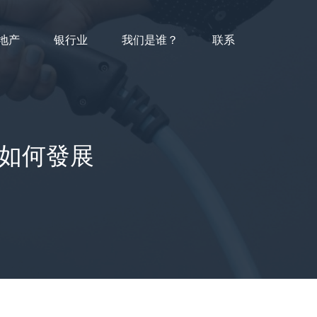
地产
银行业
我们是谁？
联系
如何發展