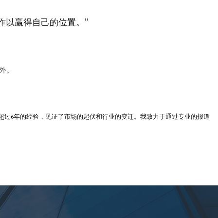
作以赢得自己的位置。”
外。
超过6年的经验，见证了市场的起伏和行业的变迁。我致力于通过专业的报道