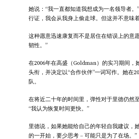
她说：“我一直都知道我想成为一名领导者。”
行证，我会从我身上偷走球。但这并不意味着
这种愿意迅速康复而不是居住在错误上的意愿
韧性。”
在2006年在高盛（Goldman）的实习期
头衔，并决定以“合作伙伴”一词写作。她在2
队。
在将近二十年的时间里，弹性对于里德仍然至
“我认为恢复时间更快。”
里德说，如果她能给自己的年轻自我建议，她
的一开始，要少思考 – 可能只是为了在场。”