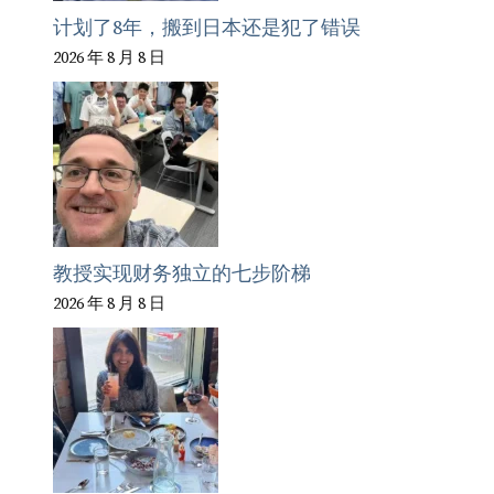
计划了8年，搬到日本还是犯了错误
2026 年 8 月 8 日
教授实现财务独立的七步阶梯
2026 年 8 月 8 日