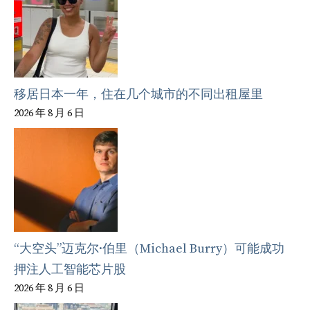
移居日本一年，住在几个城市的不同出租屋里
2026 年 8 月 6 日
“大空头”迈克尔·伯里（Michael Burry）可能成功
押注人工智能芯片股
2026 年 8 月 6 日