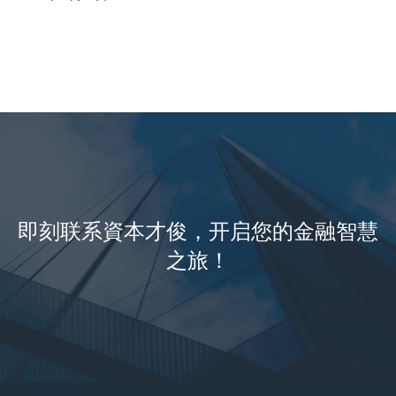
即刻联系資本才俊，开启您的金融智慧
之旅！