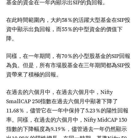
基金的資金在一年內顯示出SIP的負回報。
在此時間範圍內，大約58％的活躍大型基金在SIP投
資中顯示出負回報，而55％的中型資金的價值下
降。
同樣，在一年期間，有70％的小型股基金的SIP回報
為負。但是，所有市場股基金在三年期間都為SIP投
資帶來了積極的回報。
在過去的六個月中，在過去六個月中，Nifty
SmallCAP 250指數在過去六個月中顯著下降了
11.68％，儘管它在一年中保持了5.23％的陽性回報
率。同樣，在過去的六個月中，Nifty MidCAP 150
指數的下降幅度為9.19％，儘管過去一年仍然顯示