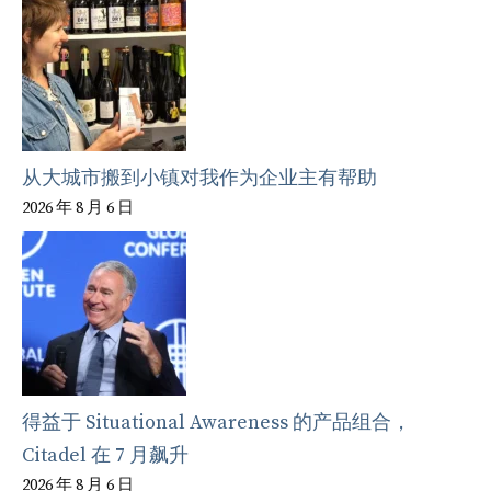
从大城市搬到小镇对我作为企业主有帮助
2026 年 8 月 6 日
得益于 Situational Awareness 的产品组合，
Citadel 在 7 月飙升
2026 年 8 月 6 日