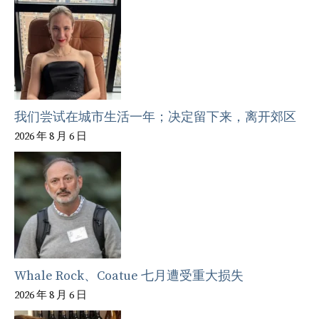
我们尝试在城市生活一年；决定留下来，离开郊区
2026 年 8 月 6 日
Whale Rock、Coatue 七月遭受重大损失
2026 年 8 月 6 日