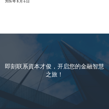
2026 年 8 月 6 日
即刻联系資本才俊，开启您的金融智慧
之旅！