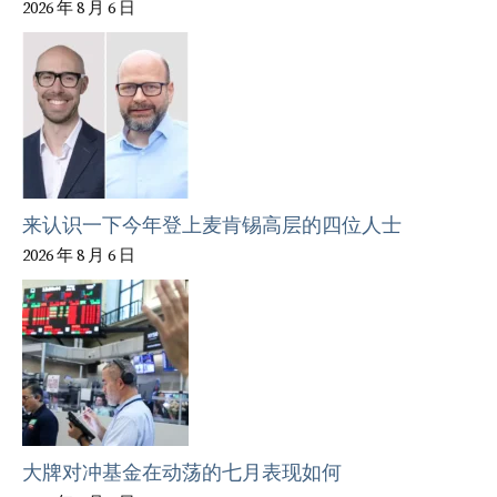
2026 年 8 月 6 日
来认识一下今年登上麦肯锡高层的四位人士
2026 年 8 月 6 日
大牌对冲基金在动荡的七月表现如何