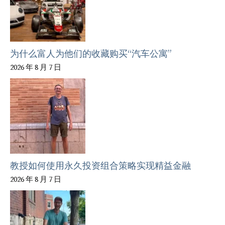
为什么富人为他们的收藏购买“汽车公寓”
2026 年 8 月 7 日
教授如何使用永久投资组合策略实现精益金融
2026 年 8 月 7 日