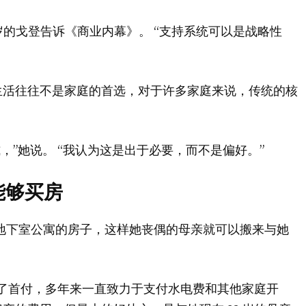
 岁的戈登告诉《商业内幕》。 “支持系统可以是战略性
生活往往不是家庭的首选，对于许多家庭来说，传统的核
，”她说。 “我认为这是出于必要，而不是偏好。”
能够买房
带地下室公寓的房子，这样她丧偶的母亲就可以搬来与她
支付了首付，多年来一直致力于支付水电费和其他家庭开