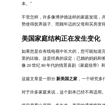
本。”
不管怎样，许多像博伊德这样的家庭发现，
势使得抚养孩子、照顾年迈的父母和买房变
美国家庭结构正在发生变化
如果您是在有线电视中长大的，您可能知道
里的比喻。这是经典的设定：已婚的妈妈和
像 20 世纪 80 年代的情景喜剧《家庭纽
这篇文章是一部分
新美国之家
，一个研究多
对于许多家庭来说，这个剧本已经不再适用