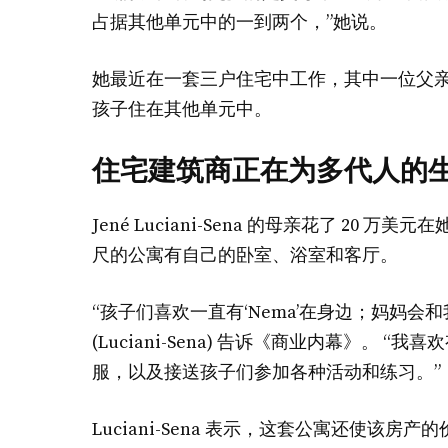
占据其他单元中的一到两个，”她说。
她最近在一套三户住宅中工作，其中一位父
孩子住在其他单元中。
住宅建筑商正在为多代人的
Jené Luciani-Sena 的母亲花了 20
尺的公寓有自己的卧室、浴室和客厅。
“孩子们喜欢一直有‘Nema’在身边；妈妈会
(Luciani-Sena) 告诉《商业内幕》。
服，以及接送孩子们参加各种活动和练习。”
Luciani-Sena 表示，这套公寓还使该房产的价值