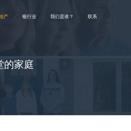
地产
银行业
我们是谁？
联系
堂的家庭