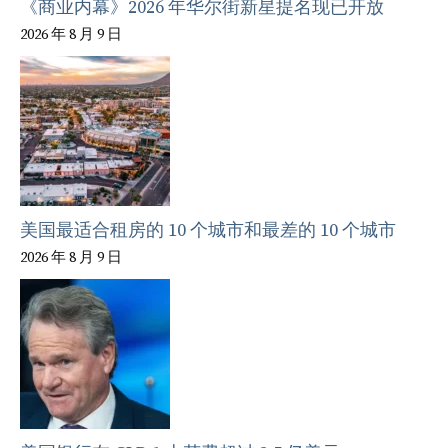
《商业内幕》2026 年华尔街新星提名现已开放
2026 年 8 月 9 日
美国最适合租房的 10 个城市和最差的 10 个城市
2026 年 8 月 9 日