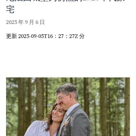
宅
2025 年 9 月 6 日
更新 2025-09-05T16：27：27Z 分