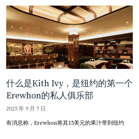
什么是Kith Ivy，是纽约的第一个
Erewhon的私人俱乐部
2025 年 9 月 7 日
有消息称，Erewhon将其15美元的果汁带到纽约