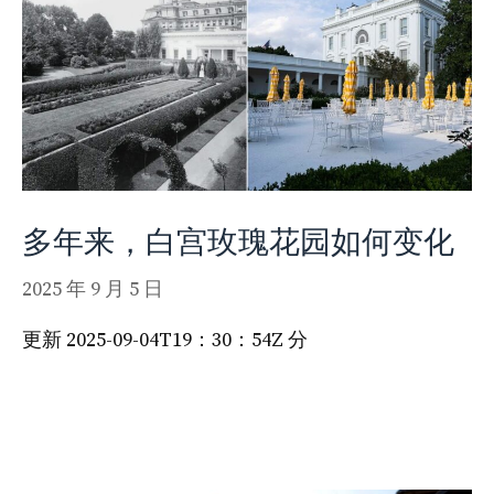
多年来，白宫玫瑰花园如何变化
2025 年 9 月 5 日
更新 2025-09-04T19：30：54Z 分