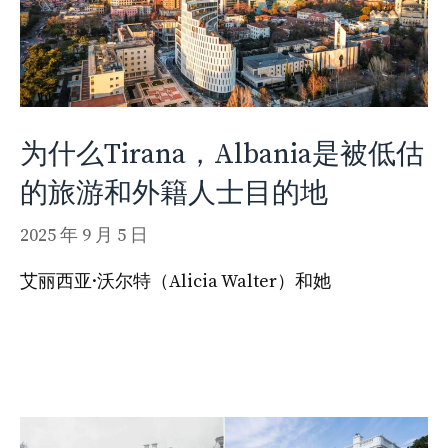
为什么Tirana，Albania是被低估
的旅游和外籍人士目的地
2025 年 9 月 5 日
艾丽西亚·沃尔特（Alicia Walter）和她