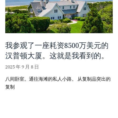
我参观了一座耗资8500万美元的
汉普顿大厦。这就是我看到的。
2025 年 9 月 8 日
八间卧室。通往海滩的私人小路。 从复制品突出的
复制