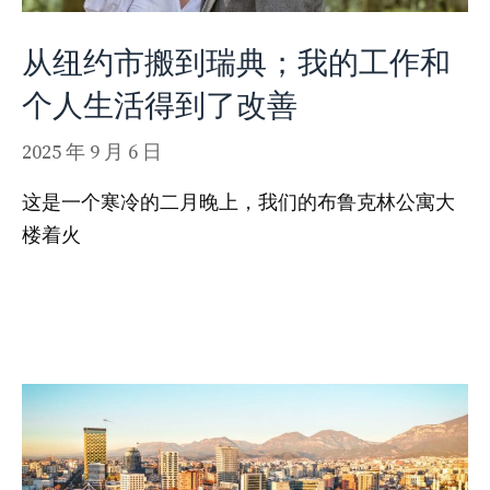
从纽约市搬到瑞典；我的工作和
个人生活得到了改善
2025 年 9 月 6 日
这是一个寒冷的二月晚上，我们的布鲁克林公寓大
楼着火