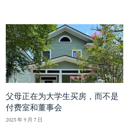
父母正在为大学生买房，而不是
付费室和董事会
2025 年 9 月 7 日