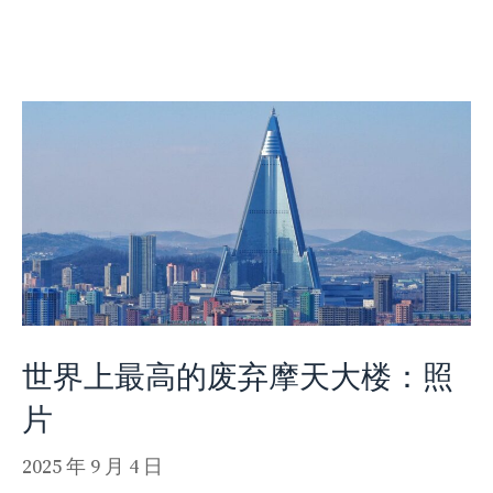
世界上最高的废弃摩天大楼：照
片
2025 年 9 月 4 日