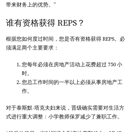
带来财务上的优势。”
谁有资格获得 REPS？
根据您如何度过时间，您是否有资格获得 REPS。必
须满足两个主要要求：
您每年必须在房地产活动上花费超过 750 小
时。
您总工作时间的一半以上必须从事房地产工
作。
对于泰斯默-塔克夫妇来说，晋级确实需要对生活方
式进行重大调整：小学教师保罗减少了兼职工作。