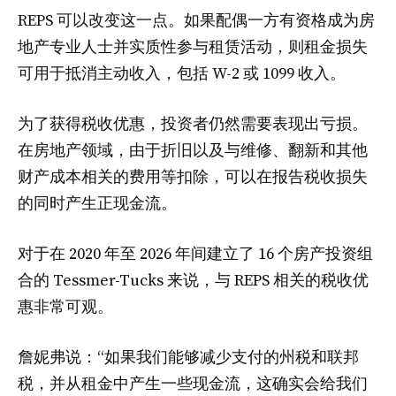
REPS 可以改变这一点。如果配偶一方有资格成为房
地产专业人士并实质性参与租赁活动，则租金损失
可用于抵消主动收入，包括 W-2 或 1099 收入。
为了获得税收优惠，投资者仍然需要表现出亏损。
在房地产领域，由于折旧以及与维修、翻新和其他
财产成本相关的费用等扣除，可以在报告税收损失
的同时产生正现金流。
对于在 2020 年至 2026 年间建立了 16 个房产投资组
合的 Tessmer-Tucks 来说，与 REPS 相关的税收优
惠非常可观。
詹妮弗说：“如果我们能够减少支付的州税和联邦
税，并从租金中产生一些现金流，这确实会给我们