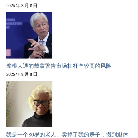
2026 年 8 月 8 日
摩根大通的戴蒙警告市场杠杆率较高的风险
2026 年 8 月 8 日
我是一个80岁的老人，卖掉了我的房子；搬到退休