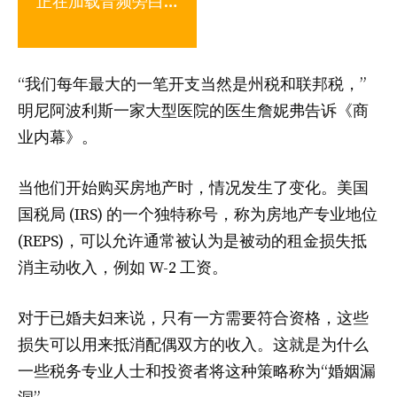
正在加载音频旁白…
“我们每年最大的一笔开支当然是州税和联邦税，”
明尼阿波利斯一家大型医院的医生詹妮弗告诉《商
业内幕》。
当他们开始购买房地产时，情况发生了变化。美国
国税局 (IRS) 的一个独特称号，称为房地产专业地位
(REPS)，可以允许通常被认为是被动的租金损失抵
消主动收入，例如 W-2 工资。
对于已婚夫妇来说，只有一方需要符合资格，这些
损失可以用来抵消配偶双方的收入。这就是为什么
一些税务专业人士和投资者将这种策略称为“婚姻漏