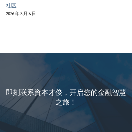
社区
2026 年 8 月 8 日
即刻联系資本才俊，开启您的金融智慧
之旅！