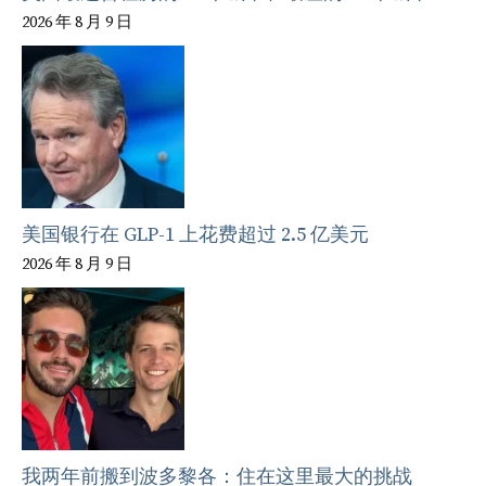
2026 年 8 月 9 日
美国银行在 GLP-1 上花费超过 2.5 亿美元
2026 年 8 月 9 日
我两年前搬到波多黎各：住在这里最大的挑战