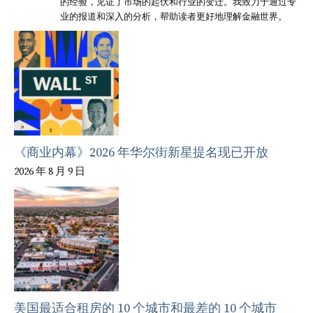
的经验，见证了市场的起伏和行业的变迁。我致力于通过专
业的报道和深入的分析，帮助读者更好地理解金融世界。
《商业内幕》2026 年华尔街新星提名现已开放
2026 年 8 月 9 日
美国最适合租房的 10 个城市和最差的 10 个城市